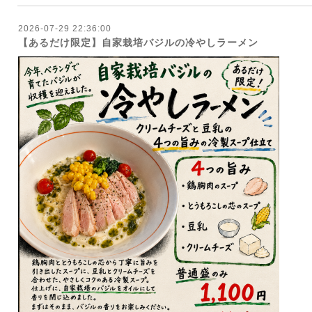
2026-07-29 22:36:00
【あるだけ限定】自家栽培バジルの冷やしラーメン