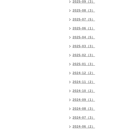
2025-09（3）
2025-08（3）
2025-07（5）
2025-06（1）
2025-04（5）
2025-03（3）
2025-02（3）
2025-01（3）
2024-12（2）
2024-11（2）
2024-10（2）
2024-09（1）
2024-08（3）
2024-07（3）
2024-06（2）