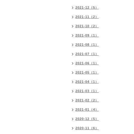
2021-12（5）
2021-11（2）
2021-10（2）
2021-09（1）
2021-08（1）
2021-07（1）
2021-06（1）
2021-05（1）
2021-04（1）
2021-03（1）
2021-02（2）
2021-01（4）
2020-12（5）
2020-11（6）