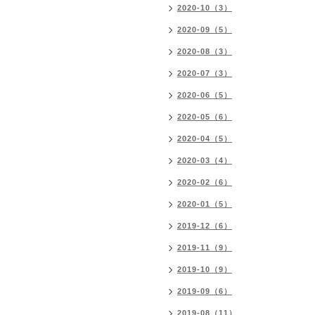
2020-10（3）
2020-09（5）
2020-08（3）
2020-07（3）
2020-06（5）
2020-05（6）
2020-04（5）
2020-03（4）
2020-02（6）
2020-01（5）
2019-12（6）
2019-11（9）
2019-10（9）
2019-09（6）
2019-08（11）