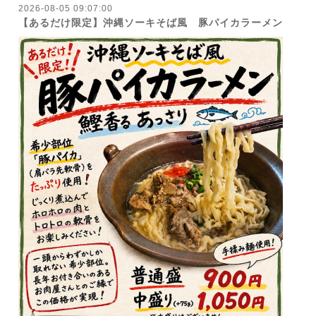
2026-08-05 09:07:00
【あるだけ限定】沖縄ソーキそば風 豚パイカラーメン