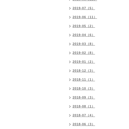
2019-07（5）
2019-06（11）
2019-05（2）
2019-04（6）
2019-03（8）
2019-02（8）
2019-01（2）
2018-12（3）
2018-11（1）
2018-10（3）
2018-09（3）
2018-08（1）
2018-07（4）
2018-06（3）