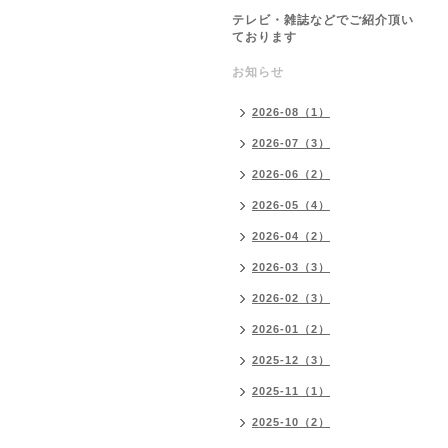
テレビ・雑誌などでご紹介頂い
ております
お知らせ
2026-08（1）
2026-07（3）
2026-06（2）
2026-05（4）
2026-04（2）
2026-03（3）
2026-02（3）
2026-01（2）
2025-12（3）
2025-11（1）
2025-10（2）