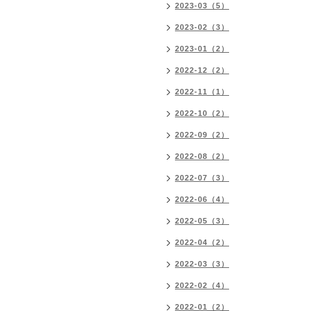
2023-03（5）
2023-02（3）
2023-01（2）
2022-12（2）
2022-11（1）
2022-10（2）
2022-09（2）
2022-08（2）
2022-07（3）
2022-06（4）
2022-05（3）
2022-04（2）
2022-03（3）
2022-02（4）
2022-01（2）