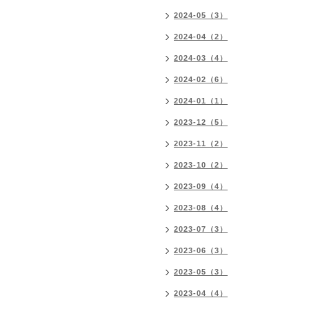
2024-05（3）
2024-04（2）
2024-03（4）
2024-02（6）
2024-01（1）
2023-12（5）
2023-11（2）
2023-10（2）
2023-09（4）
2023-08（4）
2023-07（3）
2023-06（3）
2023-05（3）
2023-04（4）