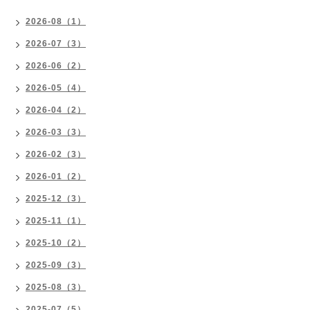
2026-08（1）
2026-07（3）
2026-06（2）
2026-05（4）
2026-04（2）
2026-03（3）
2026-02（3）
2026-01（2）
2025-12（3）
2025-11（1）
2025-10（2）
2025-09（3）
2025-08（3）
2025-07（5）