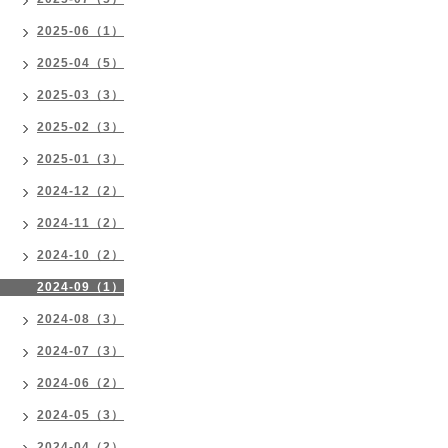
2025-06（1）
2025-04（5）
2025-03（3）
2025-02（3）
2025-01（3）
2024-12（2）
2024-11（2）
2024-10（2）
2024-09（1）
2024-08（3）
2024-07（3）
2024-06（2）
2024-05（3）
2024-04（2）