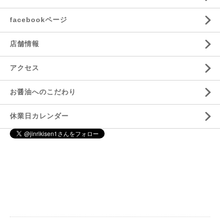
facebookページ
店舗情報
アクセス
お醤油へのこだわり
休業日カレンダー