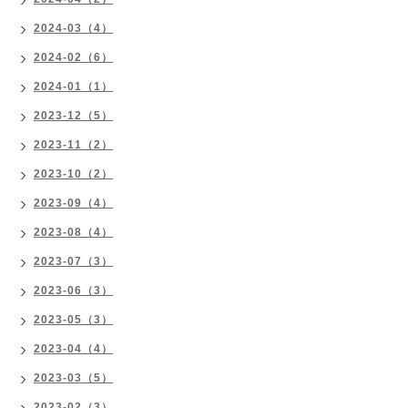
2024-03（4）
2024-02（6）
2024-01（1）
2023-12（5）
2023-11（2）
2023-10（2）
2023-09（4）
2023-08（4）
2023-07（3）
2023-06（3）
2023-05（3）
2023-04（4）
2023-03（5）
2023-02（3）