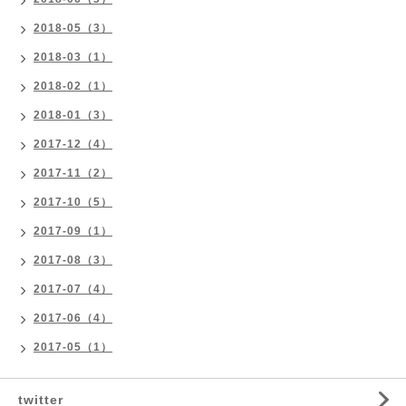
2018-05（3）
2018-03（1）
2018-02（1）
2018-01（3）
2017-12（4）
2017-11（2）
2017-10（5）
2017-09（1）
2017-08（3）
2017-07（4）
2017-06（4）
2017-05（1）
twitter