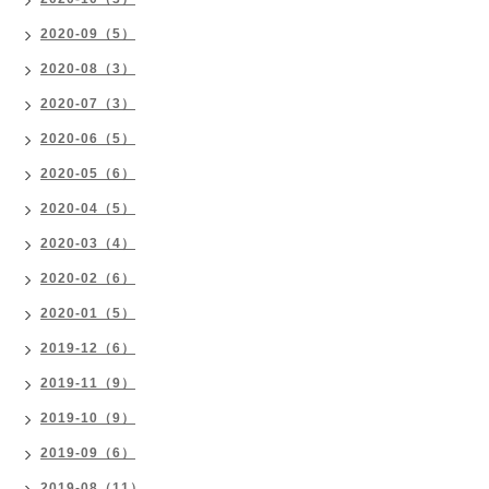
2020-09（5）
2020-08（3）
2020-07（3）
2020-06（5）
2020-05（6）
2020-04（5）
2020-03（4）
2020-02（6）
2020-01（5）
2019-12（6）
2019-11（9）
2019-10（9）
2019-09（6）
2019-08（11）