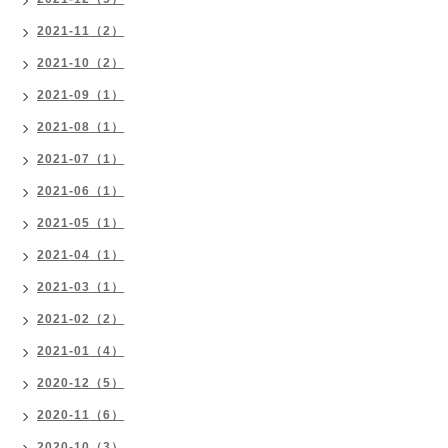
2021-11（2）
2021-10（2）
2021-09（1）
2021-08（1）
2021-07（1）
2021-06（1）
2021-05（1）
2021-04（1）
2021-03（1）
2021-02（2）
2021-01（4）
2020-12（5）
2020-11（6）
2020-10（3）