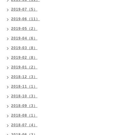
2019-07（5）
2019-06（11）
2019-05（2）
2019-04（6）
2019-03（8）
2019-02（8）
2019-01（2）
2018-12（3）
2018-11（1）
2018-10（3）
2018-09（3）
2018-08（1）
2018-07（4）
2018-06（3）