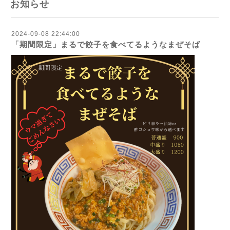
お知らせ
2024-09-08 22:44:00
「期間限定」まるで餃子を食べてるようなまぜそば