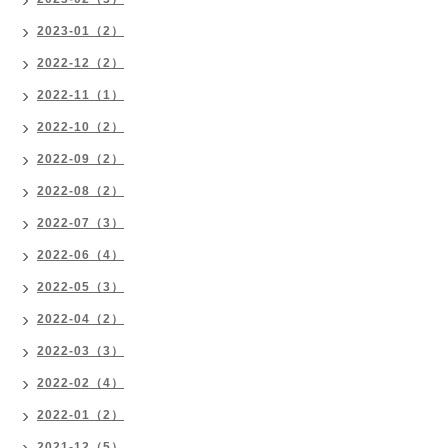
2023-01（2）
2022-12（2）
2022-11（1）
2022-10（2）
2022-09（2）
2022-08（2）
2022-07（3）
2022-06（4）
2022-05（3）
2022-04（2）
2022-03（3）
2022-02（4）
2022-01（2）
2021-12（5）