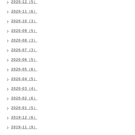
2020-12（5）
2020-11（6）
2020-10（3）
2020-09（5）
2020-08（3）
2020-07（3）
2020-06（5）
2020-05（6）
2020-04（5）
2020-03（4）
2020-02（6）
2020-01（5）
2019-12（6）
2019-11（9）