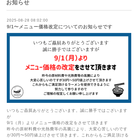
お知らせ
2025-08-28 08:02:00
9/1〜メニュー価格改定についてのお知らせです
いつもご贔屓ありがとうございます。誠に勝手ではございます
が
9/1（月）よりメニュー価格の改定をさせて頂きます
昨今の原材料費や光熱費等の高騰により、大変心苦しいのです
が30円〜50円値上げさせて頂きます。これからもご満足頂ける