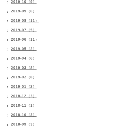
2019-10（9）
2019-09（6）
2019-08（11）
2019-07（5）
2019-06（11）
2019-05（2）
2019-04（6）
2019-03（8）
2019-02（8）
2019-01（2）
2018-12（3）
2018-11（1）
2018-10（3）
2018-09（3）