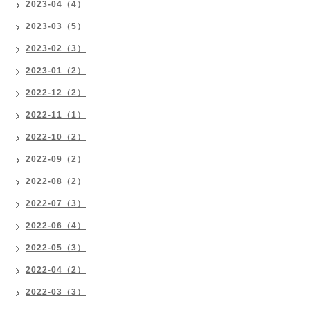
2023-04（4）
2023-03（5）
2023-02（3）
2023-01（2）
2022-12（2）
2022-11（1）
2022-10（2）
2022-09（2）
2022-08（2）
2022-07（3）
2022-06（4）
2022-05（3）
2022-04（2）
2022-03（3）