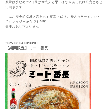
数量は少なめで2日間は大丈夫と思いますがあるだけ限定とさせ
て頂きます
こんな歴史的猛暑と言われる夏真っ盛りに煮込みラーメンなん
てクレイジーかもですが笑
是非お試し下さいませ
2025-08-04 00:33:00
【期間限定】ミート番長