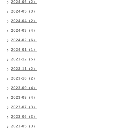
2024-06（2）
2024-05（3）
2024-04（2）
2024-03（4）
2024-02（6）
2024-01（1）
2023-12（5）
2023-11（2）
2023-10（2）
2023-09（4）
2023-08（4）
2023-07（3）
2023-06（3）
2023-05（3）