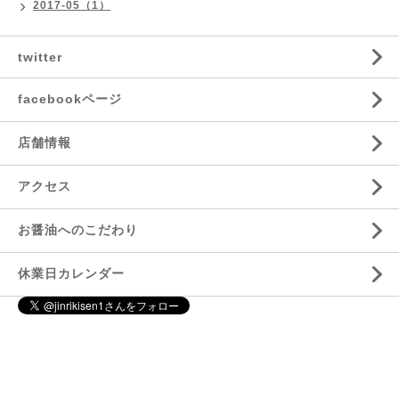
2017-05（1）
twitter
facebookページ
店舗情報
アクセス
お醤油へのこだわり
休業日カレンダー