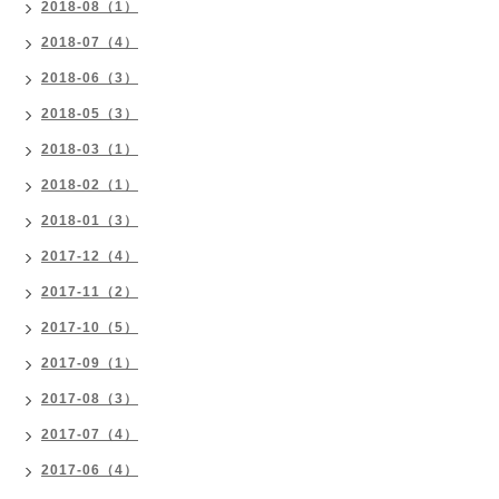
2018-08（1）
2018-07（4）
2018-06（3）
2018-05（3）
2018-03（1）
2018-02（1）
2018-01（3）
2017-12（4）
2017-11（2）
2017-10（5）
2017-09（1）
2017-08（3）
2017-07（4）
2017-06（4）