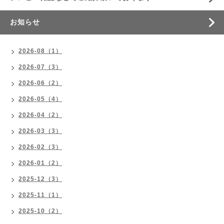
お知らせ
2026-08（1）
2026-07（3）
2026-06（2）
2026-05（4）
2026-04（2）
2026-03（3）
2026-02（3）
2026-01（2）
2025-12（3）
2025-11（1）
2025-10（2）