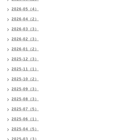
2026-05（4）
2026-04（2）
2026-03（3）
2026-02（3）
2026-01（2）
2025-12（3）
2025-11（1）
2025-10（2）
2025-09（3）
2025-08（3）
2025-07（5）
2025-06（1）
2025-04（5）
2025-03（3）