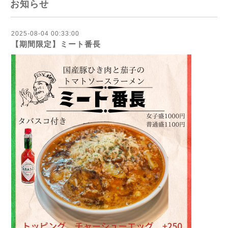
お知らせ
2025-08-04 00:33:00
【期間限定】ミート番長