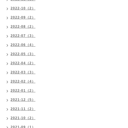
2022-10（2）
2022-09（2）
2022-08（2）
2022-07（3）
2022-06（4）
2022-05（3）
2022-04（2）
2022-03（3）
2022-02（4）
2022-01（2）
2021-12（5）
2021-11（2）
2021-10（2）
2021-09（1）