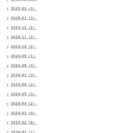
2025-02（3）
2025-01（3）
2024-12（2）
2024-11（2）
2024-10（2）
2024-09（1）
2024-08（3）
2024-07（3）
2024-06（2）
2024-05（3）
2024-04（2）
2024-03（4）
2024-02（6）
2024-01（1）