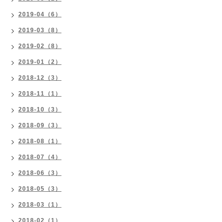
2019-04（6）
2019-03（8）
2019-02（8）
2019-01（2）
2018-12（3）
2018-11（1）
2018-10（3）
2018-09（3）
2018-08（1）
2018-07（4）
2018-06（3）
2018-05（3）
2018-03（1）
2018-02（1）