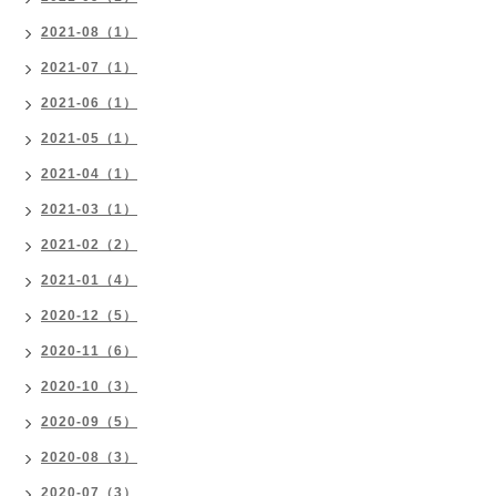
2021-08（1）
2021-07（1）
2021-06（1）
2021-05（1）
2021-04（1）
2021-03（1）
2021-02（2）
2021-01（4）
2020-12（5）
2020-11（6）
2020-10（3）
2020-09（5）
2020-08（3）
2020-07（3）