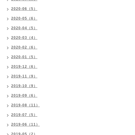
2020-06（5）
2020-05（6）
2020-04（5）
2020-03（4）
2020-02（6）
2020-01（5）
2019-12（6）
2019-11（9）
2019-10（9）
2019-09（6）
2019-08（11）
2019-07（5）
2019-06（11）
2019-05（2）