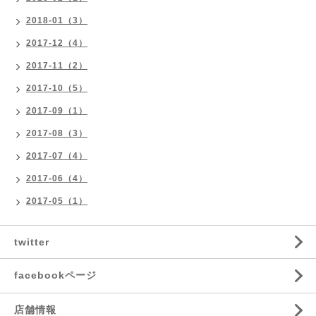
2018-01（3）
2017-12（4）
2017-11（2）
2017-10（5）
2017-09（1）
2017-08（3）
2017-07（4）
2017-06（4）
2017-05（1）
twitter
facebookページ
店舗情報