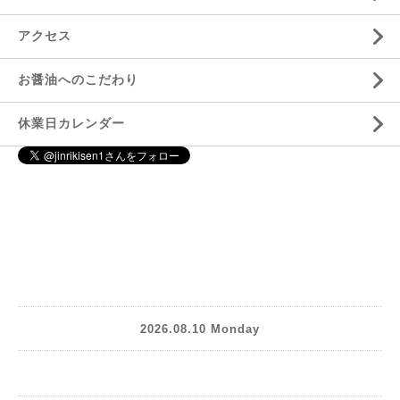
アクセス
お醤油へのこだわり
休業日カレンダー
2026.08.10 Monday