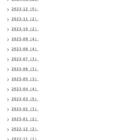
2023-12（5）
2023-11（2）
2023-10（2）
2023-09（4）
2023-08（4）
2023-07（3）
2023-06（3）
2023-05（3）
2023-04（4）
2023-03（5）
2023-02（3）
2023-01（2）
2022-12（2）
2022-11（1）