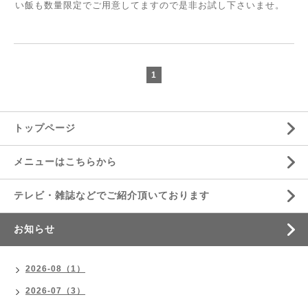
い飯も数量限定でご用意してますので是非お試し下さいませ。
1
トップページ
メニューはこちらから
テレビ・雑誌などでご紹介頂いております
お知らせ
2026-08（1）
2026-07（3）