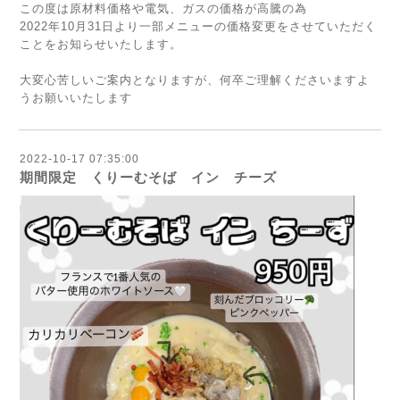
この度は原材料価格や電気、ガスの価格が高騰の為
2022年10月31日より一部メニューの価格変更をさせていただく
ことをお知らせいたします。
大変心苦しいご案内となりますが、何卒ご理解くださいますよ
うお願いいたします
2022-10-17 07:35:00
期間限定 くりーむそば イン チーズ