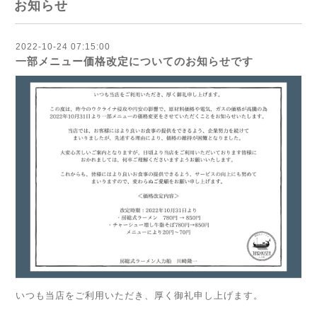
お知らせ
2022-10-24 07:15:00
一部メニュー価格改定についてのお知らせです
いつも当店をご利用いただき、厚く御礼申し上げます。