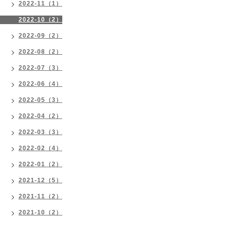
2022-11（1）
2022-10（2）
2022-09（2）
2022-08（2）
2022-07（3）
2022-06（4）
2022-05（3）
2022-04（2）
2022-03（3）
2022-02（4）
2022-01（2）
2021-12（5）
2021-11（2）
2021-10（2）