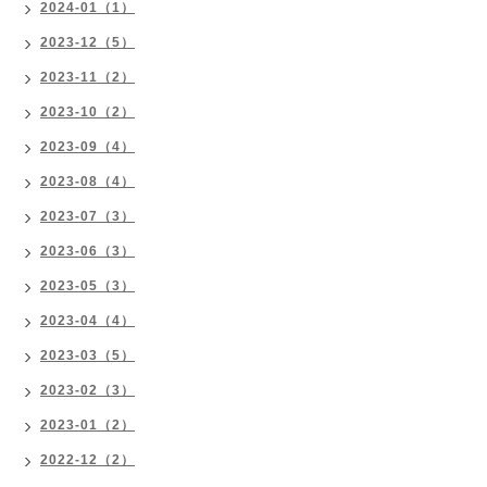
2024-01（1）
2023-12（5）
2023-11（2）
2023-10（2）
2023-09（4）
2023-08（4）
2023-07（3）
2023-06（3）
2023-05（3）
2023-04（4）
2023-03（5）
2023-02（3）
2023-01（2）
2022-12（2）