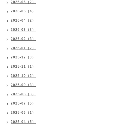
2026-06（2）
2026-05（4）
2026-04（2）
2026-03（3）
2026-02（3）
2026-01（2）
2025-12（3）
2025-11（1）
2025-10（2）
2025-09（3）
2025-08（3）
2025-07（5）
2025-06（1）
2025-04（5）