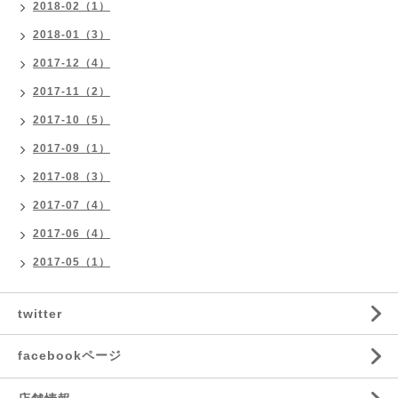
2018-02（1）
2018-01（3）
2017-12（4）
2017-11（2）
2017-10（5）
2017-09（1）
2017-08（3）
2017-07（4）
2017-06（4）
2017-05（1）
twitter
facebookページ