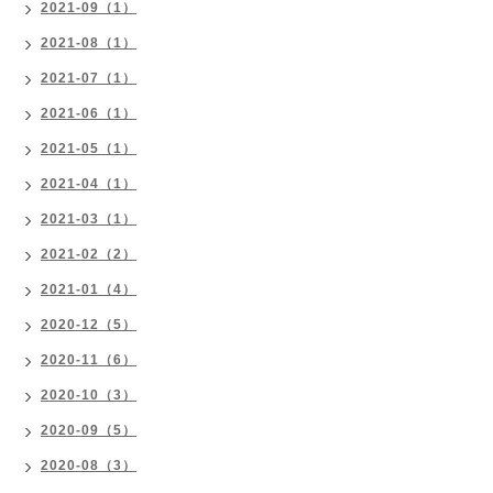
2021-09（1）
2021-08（1）
2021-07（1）
2021-06（1）
2021-05（1）
2021-04（1）
2021-03（1）
2021-02（2）
2021-01（4）
2020-12（5）
2020-11（6）
2020-10（3）
2020-09（5）
2020-08（3）