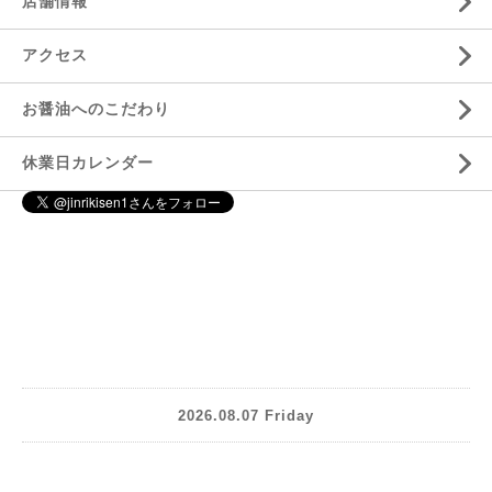
店舗情報
アクセス
お醤油へのこだわり
休業日カレンダー
2026.08.07 Friday