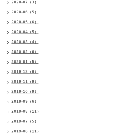
2020-07（3）
2020-06（5）
2020-05（6）
2020-04（5）
2020-03（4）
2020-02（6）
2020-01（5）
2019-12（6）
2019-11（9）
2019-10（9）
2019-09（6）
2019-08（11）
2019-07（5）
2019-06（11）