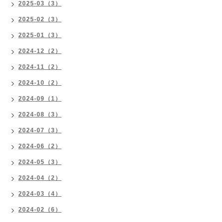
2025-03（3）
2025-02（3）
2025-01（3）
2024-12（2）
2024-11（2）
2024-10（2）
2024-09（1）
2024-08（3）
2024-07（3）
2024-06（2）
2024-05（3）
2024-04（2）
2024-03（4）
2024-02（6）