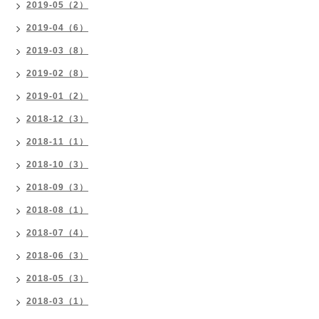
2019-05（2）
2019-04（6）
2019-03（8）
2019-02（8）
2019-01（2）
2018-12（3）
2018-11（1）
2018-10（3）
2018-09（3）
2018-08（1）
2018-07（4）
2018-06（3）
2018-05（3）
2018-03（1）