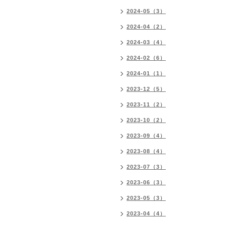
2024-05（3）
2024-04（2）
2024-03（4）
2024-02（6）
2024-01（1）
2023-12（5）
2023-11（2）
2023-10（2）
2023-09（4）
2023-08（4）
2023-07（3）
2023-06（3）
2023-05（3）
2023-04（4）