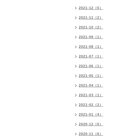
2021-12（5）
2021-11（2）
2021-10（2）
2021-09（1）
2021-08（1）
2021-07（1）
2021-06（1）
2021-05（1）
2021-04（1）
2021-03（1）
2021-02（2）
2021-01（4）
2020-12（5）
2020-11（6）