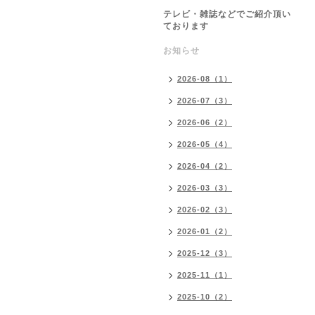
テレビ・雑誌などでご紹介頂い
ております
お知らせ
2026-08（1）
2026-07（3）
2026-06（2）
2026-05（4）
2026-04（2）
2026-03（3）
2026-02（3）
2026-01（2）
2025-12（3）
2025-11（1）
2025-10（2）