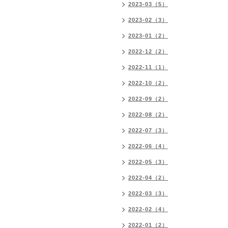
2023-03（5）
2023-02（3）
2023-01（2）
2022-12（2）
2022-11（1）
2022-10（2）
2022-09（2）
2022-08（2）
2022-07（3）
2022-06（4）
2022-05（3）
2022-04（2）
2022-03（3）
2022-02（4）
2022-01（2）