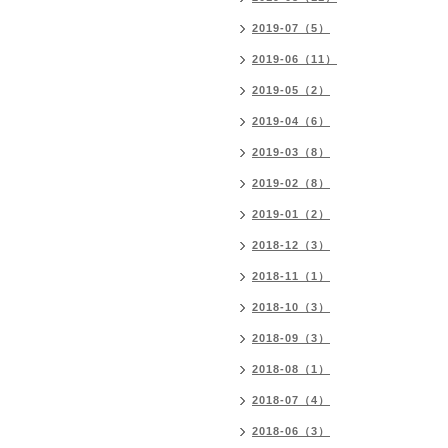
2019-07（5）
2019-06（11）
2019-05（2）
2019-04（6）
2019-03（8）
2019-02（8）
2019-01（2）
2018-12（3）
2018-11（1）
2018-10（3）
2018-09（3）
2018-08（1）
2018-07（4）
2018-06（3）