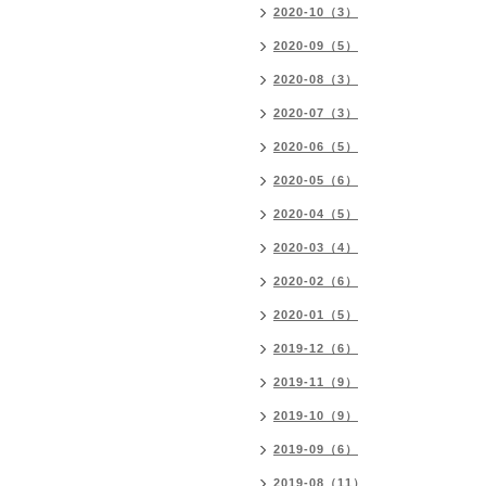
2020-10（3）
2020-09（5）
2020-08（3）
2020-07（3）
2020-06（5）
2020-05（6）
2020-04（5）
2020-03（4）
2020-02（6）
2020-01（5）
2019-12（6）
2019-11（9）
2019-10（9）
2019-09（6）
2019-08（11）