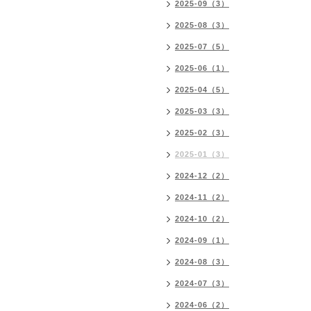
2025-09（3）
2025-08（3）
2025-07（5）
2025-06（1）
2025-04（5）
2025-03（3）
2025-02（3）
2025-01（3）
2024-12（2）
2024-11（2）
2024-10（2）
2024-09（1）
2024-08（3）
2024-07（3）
2024-06（2）