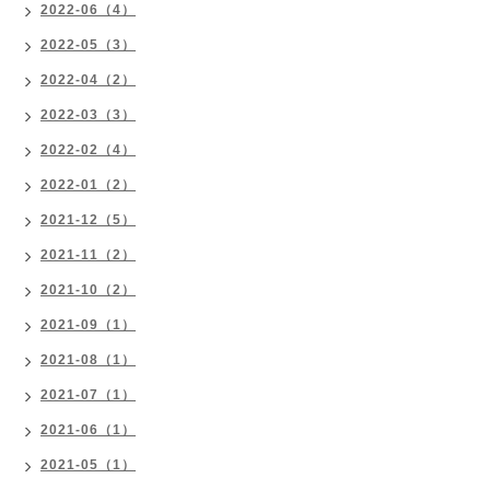
2022-06（4）
2022-05（3）
2022-04（2）
2022-03（3）
2022-02（4）
2022-01（2）
2021-12（5）
2021-11（2）
2021-10（2）
2021-09（1）
2021-08（1）
2021-07（1）
2021-06（1）
2021-05（1）