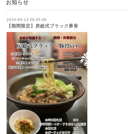
お知らせ
2024-04-13 06:45:00
【期間限定】房総式ブラック豚骨