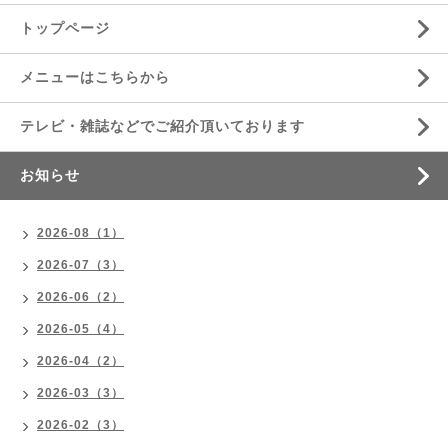
トップページ
メニューはこちらから
テレビ・雑誌などでご紹介頂いております
お知らせ
2026-08（1）
2026-07（3）
2026-06（2）
2026-05（4）
2026-04（2）
2026-03（3）
2026-02（3）