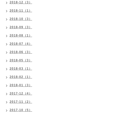
2018-12（3）
2018-11（1）
2018-10（3）
2018-09（3）
2018-08（1）
2018-07（4）
2018-06（3）
2018-05（3）
2018-03（1）
2018-02（1）
2018-01（3）
2017-12（4）
2017-11（2）
2017-10（5）