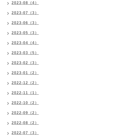
2023-08（4）
2023-07（3）
2023-06（3）
2023-05（3）
2023-04（4）
2023-03（5）
2023-02（3）
2023-01（2）
2022-12（2）
2022-11（1）
2022-10（2）
2022-09（2）
2022-08（2）
2022-07（3）