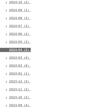
2024-10（2）
2024-09（1）
2024-08（3）
2024-07（3）
2024-06（2）
2024-05（3）
2024-04（2）
2024-03（4）
2024-02（6）
2024-01（1）
2023-12（5）
2023-11（2）
2023-10（2）
2023-09（4）