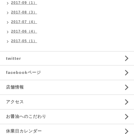
2017-09（1）
2017-08（3）
2017-07（4）
2017-06（4）
2017-05（1）
twitter
facebookページ
店舗情報
アクセス
お醤油へのこだわり
休業日カレンダー