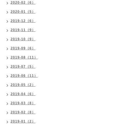
2020-02（6）
2020-01（5）
2019-12（6）
2019-11（9）
2019-10（9）
2019-09（6）
2019-08（11）
2019-07（5）
2019-06（11）
2019-05（2）
2019-04（6）
2019-03（8）
2019-02（8）
2019-01（2）