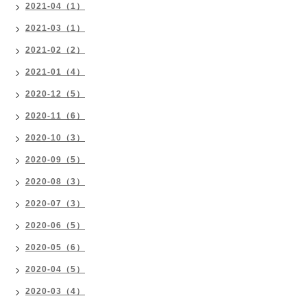
2021-04（1）
2021-03（1）
2021-02（2）
2021-01（4）
2020-12（5）
2020-11（6）
2020-10（3）
2020-09（5）
2020-08（3）
2020-07（3）
2020-06（5）
2020-05（6）
2020-04（5）
2020-03（4）