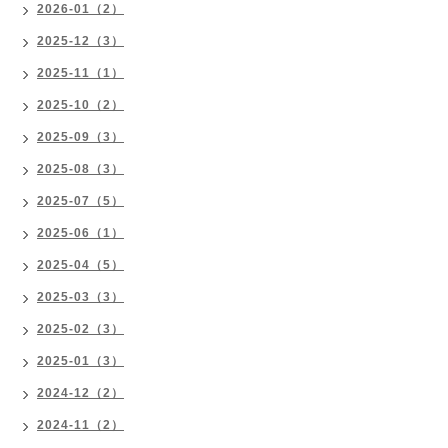
2026-01（2）
2025-12（3）
2025-11（1）
2025-10（2）
2025-09（3）
2025-08（3）
2025-07（5）
2025-06（1）
2025-04（5）
2025-03（3）
2025-02（3）
2025-01（3）
2024-12（2）
2024-11（2）