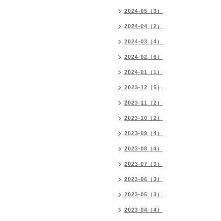
2024-05（3）
2024-04（2）
2024-03（4）
2024-02（6）
2024-01（1）
2023-12（5）
2023-11（2）
2023-10（2）
2023-09（4）
2023-08（4）
2023-07（3）
2023-06（3）
2023-05（3）
2023-04（4）