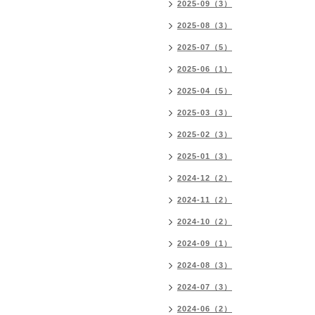
2025-09（3）
2025-08（3）
2025-07（5）
2025-06（1）
2025-04（5）
2025-03（3）
2025-02（3）
2025-01（3）
2024-12（2）
2024-11（2）
2024-10（2）
2024-09（1）
2024-08（3）
2024-07（3）
2024-06（2）