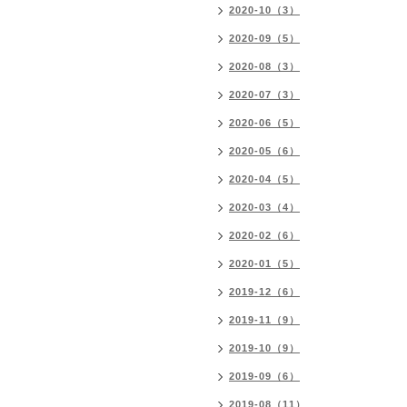
2020-10（3）
2020-09（5）
2020-08（3）
2020-07（3）
2020-06（5）
2020-05（6）
2020-04（5）
2020-03（4）
2020-02（6）
2020-01（5）
2019-12（6）
2019-11（9）
2019-10（9）
2019-09（6）
2019-08（11）