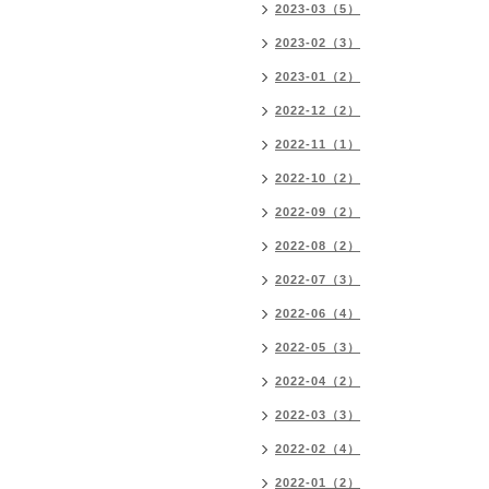
2023-03（5）
2023-02（3）
2023-01（2）
2022-12（2）
2022-11（1）
2022-10（2）
2022-09（2）
2022-08（2）
2022-07（3）
2022-06（4）
2022-05（3）
2022-04（2）
2022-03（3）
2022-02（4）
2022-01（2）