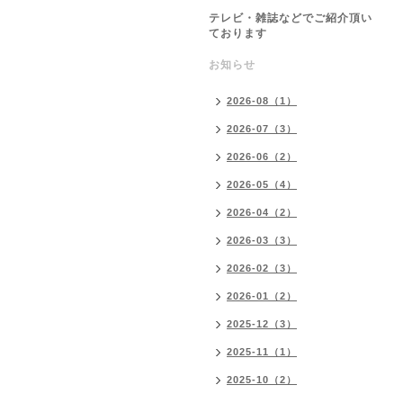
テレビ・雑誌などでご紹介頂い
ております
お知らせ
2026-08（1）
2026-07（3）
2026-06（2）
2026-05（4）
2026-04（2）
2026-03（3）
2026-02（3）
2026-01（2）
2025-12（3）
2025-11（1）
2025-10（2）