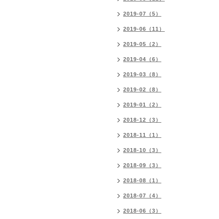
2019-07（5）
2019-06（11）
2019-05（2）
2019-04（6）
2019-03（8）
2019-02（8）
2019-01（2）
2018-12（3）
2018-11（1）
2018-10（3）
2018-09（3）
2018-08（1）
2018-07（4）
2018-06（3）