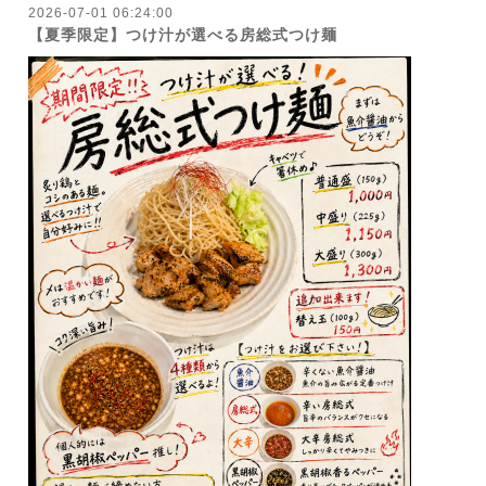
2026-07-01 06:24:00
【夏季限定】つけ汁が選べる房総式つけ麺