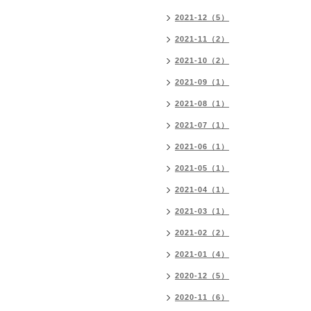
2021-12（5）
2021-11（2）
2021-10（2）
2021-09（1）
2021-08（1）
2021-07（1）
2021-06（1）
2021-05（1）
2021-04（1）
2021-03（1）
2021-02（2）
2021-01（4）
2020-12（5）
2020-11（6）