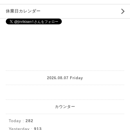
休業日カレンダー
2026.08.07 Friday
カウンター
Today :
282
Yesterday :
913