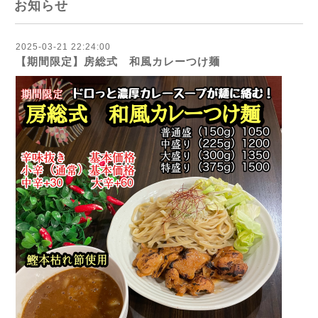
お知らせ
2025-03-21 22:24:00
【期間限定】房総式 和風カレーつけ麺