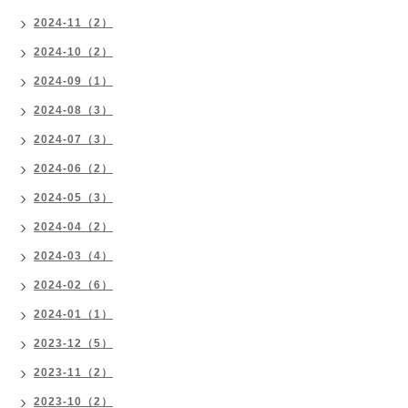
2024-11（2）
2024-10（2）
2024-09（1）
2024-08（3）
2024-07（3）
2024-06（2）
2024-05（3）
2024-04（2）
2024-03（4）
2024-02（6）
2024-01（1）
2023-12（5）
2023-11（2）
2023-10（2）