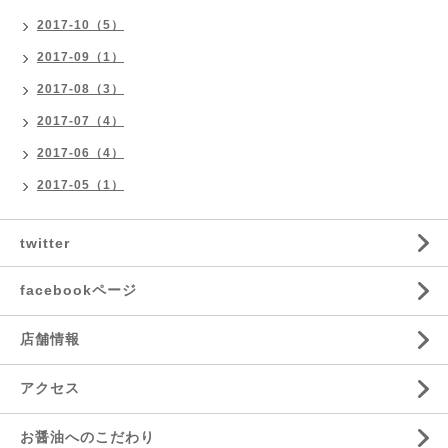
2017-10（5）
2017-09（1）
2017-08（3）
2017-07（4）
2017-06（4）
2017-05（1）
twitter
facebookページ
店舗情報
アクセス
お醤油へのこだわり