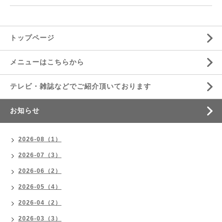
トップページ
メニューはこちらから
テレビ・雑誌などでご紹介頂いております
お知らせ
2026-08（1）
2026-07（3）
2026-06（2）
2026-05（4）
2026-04（2）
2026-03（3）