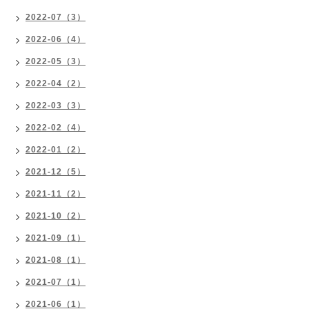
2022-07（3）
2022-06（4）
2022-05（3）
2022-04（2）
2022-03（3）
2022-02（4）
2022-01（2）
2021-12（5）
2021-11（2）
2021-10（2）
2021-09（1）
2021-08（1）
2021-07（1）
2021-06（1）