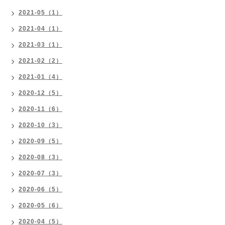
2021-05（1）
2021-04（1）
2021-03（1）
2021-02（2）
2021-01（4）
2020-12（5）
2020-11（6）
2020-10（3）
2020-09（5）
2020-08（3）
2020-07（3）
2020-06（5）
2020-05（6）
2020-04（5）