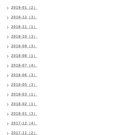
2019-01（2）
2018-12（3）
2018-11（1）
2018-10（3）
2018-09（3）
2018-08（1）
2018-07（4）
2018-06（3）
2018-05（3）
2018-03（1）
2018-02（1）
2018-01（3）
2017-12（4）
2017-11（2）