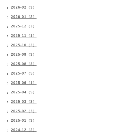
2026-02（3）
2026-01（2）
2025-12（3）
2025-11（1）
2025-10（2）
2025-09（3）
2025-08（3）
2025-07（5）
2025-06（1）
2025-04（5）
2025-03（3）
2025-02（3）
2025-01（3）
2024-12（2）