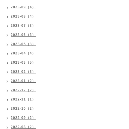
2023-09（4）
2023-08（4）
2023-07（3）
2023-06（3）
2023-05（3）
2023-04（4）
2023-03（5）
2023-02（3）
2023-01（2）
2022-12（2）
2022-11（1）
2022-10（2）
2022-09（2）
2022-08（2）