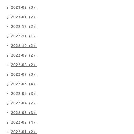
2023-02（3）
2023-01（2）
2022-12（2）
2022-11（1）
2022-10（2）
2022-09（2）
2022-08（2）
2022-07（3）
2022-06（4）
2022-05（3）
2022-04（2）
2022-03（3）
2022-02（4）
2022-01（2）