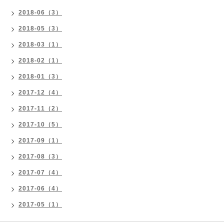
2018-06（3）
2018-05（3）
2018-03（1）
2018-02（1）
2018-01（3）
2017-12（4）
2017-11（2）
2017-10（5）
2017-09（1）
2017-08（3）
2017-07（4）
2017-06（4）
2017-05（1）