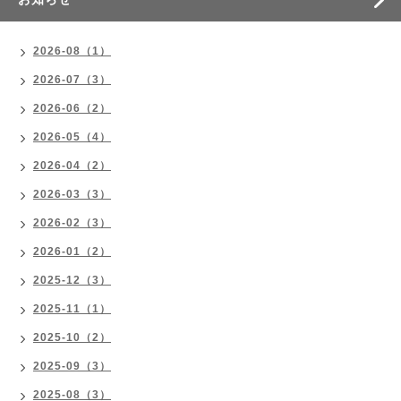
2026-08（1）
2026-07（3）
2026-06（2）
2026-05（4）
2026-04（2）
2026-03（3）
2026-02（3）
2026-01（2）
2025-12（3）
2025-11（1）
2025-10（2）
2025-09（3）
2025-08（3）