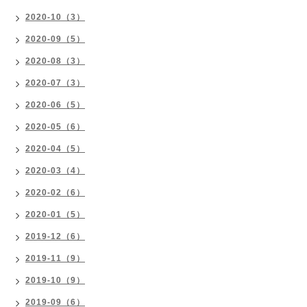
2020-10（3）
2020-09（5）
2020-08（3）
2020-07（3）
2020-06（5）
2020-05（6）
2020-04（5）
2020-03（4）
2020-02（6）
2020-01（5）
2019-12（6）
2019-11（9）
2019-10（9）
2019-09（6）