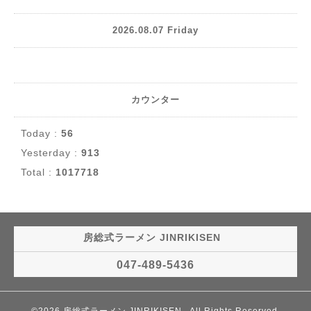
2026.08.07 Friday
カウンター
Today :
56
Yesterday :
913
Total :
1017718
房総式ラーメン JINRIKISEN
047-489-5436
©2026
房総式ラーメン JINRIKISEN
. All Rights Reserved.