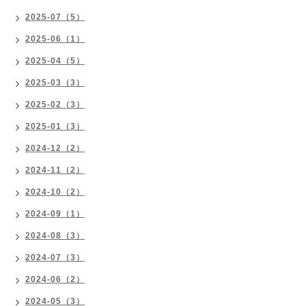
2025-07（5）
2025-06（1）
2025-04（5）
2025-03（3）
2025-02（3）
2025-01（3）
2024-12（2）
2024-11（2）
2024-10（2）
2024-09（1）
2024-08（3）
2024-07（3）
2024-06（2）
2024-05（3）