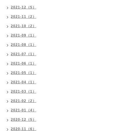
2021-12（5）
2021-11（2）
2021-10（2）
2021-09（1）
2021-08（1）
2021-07（1）
2021-06（1）
2021-05（1）
2021-04（1）
2021-03（1）
2021-02（2）
2021-01（4）
2020-12（5）
2020-11（6）