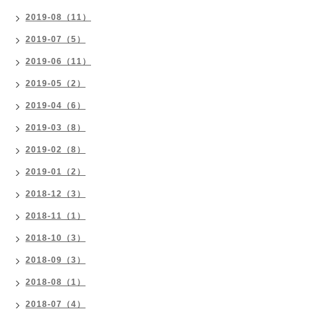
2019-08（11）
2019-07（5）
2019-06（11）
2019-05（2）
2019-04（6）
2019-03（8）
2019-02（8）
2019-01（2）
2018-12（3）
2018-11（1）
2018-10（3）
2018-09（3）
2018-08（1）
2018-07（4）