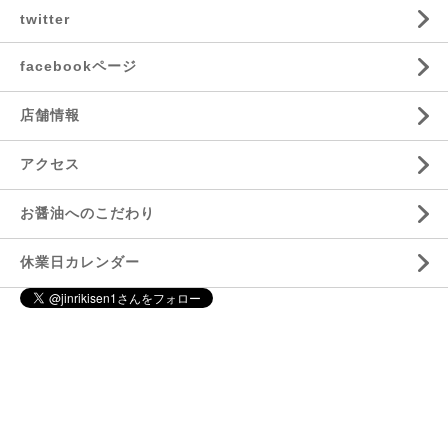
twitter
facebookページ
店舗情報
アクセス
お醤油へのこだわり
休業日カレンダー