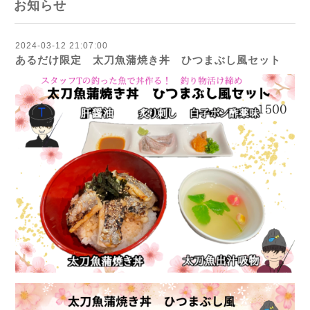
お知らせ
2024-03-12 21:07:00
あるだけ限定 太刀魚蒲焼き丼 ひつまぶし風セット