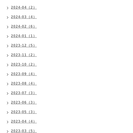
2024-04（2）
2024-03（4）
2024-02（6）
2024-01（1）
2023-12（5）
2023-11（2）
2023-10（2）
2023-09（4）
2023-08（4）
2023-07（3）
2023-06（3）
2023-05（3）
2023-04（4）
2023-03（5）