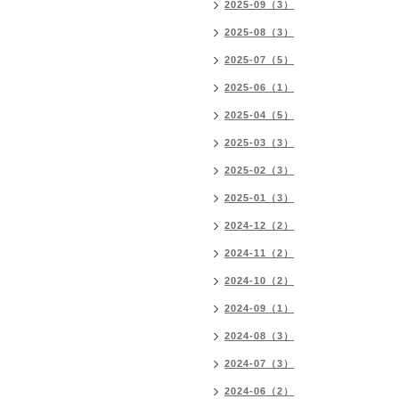
2025-09（3）
2025-08（3）
2025-07（5）
2025-06（1）
2025-04（5）
2025-03（3）
2025-02（3）
2025-01（3）
2024-12（2）
2024-11（2）
2024-10（2）
2024-09（1）
2024-08（3）
2024-07（3）
2024-06（2）