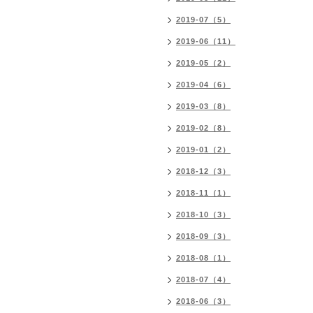
2019-07（5）
2019-06（11）
2019-05（2）
2019-04（6）
2019-03（8）
2019-02（8）
2019-01（2）
2018-12（3）
2018-11（1）
2018-10（3）
2018-09（3）
2018-08（1）
2018-07（4）
2018-06（3）