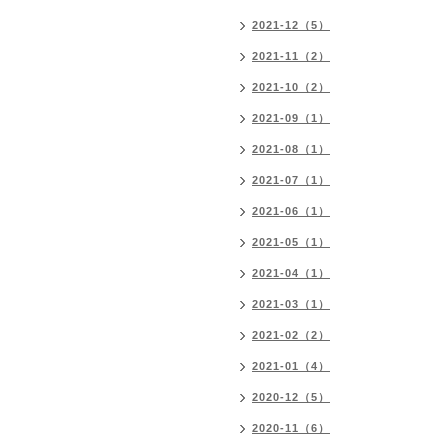
2021-12（5）
2021-11（2）
2021-10（2）
2021-09（1）
2021-08（1）
2021-07（1）
2021-06（1）
2021-05（1）
2021-04（1）
2021-03（1）
2021-02（2）
2021-01（4）
2020-12（5）
2020-11（6）