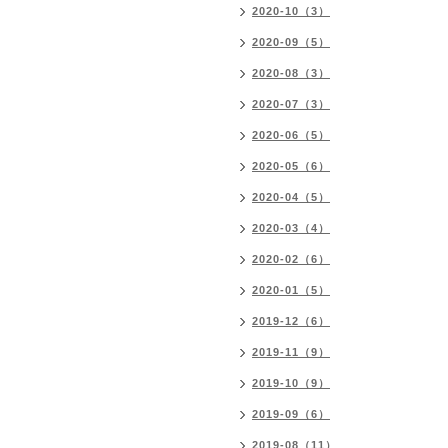
2020-10（3）
2020-09（5）
2020-08（3）
2020-07（3）
2020-06（5）
2020-05（6）
2020-04（5）
2020-03（4）
2020-02（6）
2020-01（5）
2019-12（6）
2019-11（9）
2019-10（9）
2019-09（6）
2019-08（11）