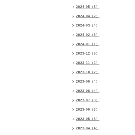
2024-05（3）
2024-04（2）
2024-03（4）
2024-02（6）
2024-01（1）
2023-12（5）
2023-11（2）
2023-10（2）
2023-09（4）
2023-08（4）
2023-07（3）
2023-06（3）
2023-05（3）
2023-04（4）