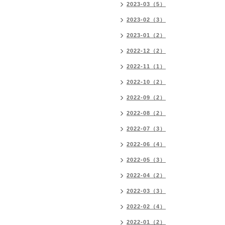
2023-03（5）
2023-02（3）
2023-01（2）
2022-12（2）
2022-11（1）
2022-10（2）
2022-09（2）
2022-08（2）
2022-07（3）
2022-06（4）
2022-05（3）
2022-04（2）
2022-03（3）
2022-02（4）
2022-01（2）