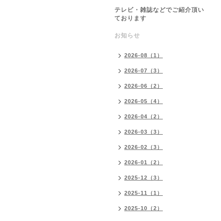
テレビ・雑誌などでご紹介頂い
ております
お知らせ
2026-08（1）
2026-07（3）
2026-06（2）
2026-05（4）
2026-04（2）
2026-03（3）
2026-02（3）
2026-01（2）
2025-12（3）
2025-11（1）
2025-10（2）