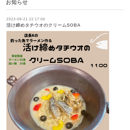
お知らせ
2023-08-21 22:17:00
活け締めタチウオのクリームSOBA