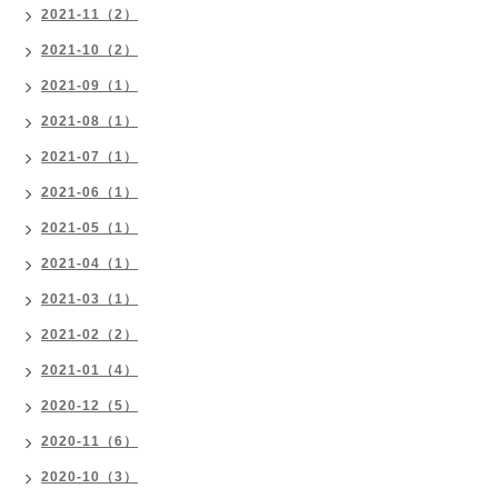
2021-11（2）
2021-10（2）
2021-09（1）
2021-08（1）
2021-07（1）
2021-06（1）
2021-05（1）
2021-04（1）
2021-03（1）
2021-02（2）
2021-01（4）
2020-12（5）
2020-11（6）
2020-10（3）