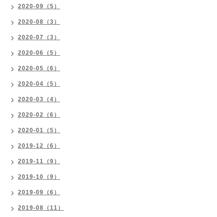
2020-09（5）
2020-08（3）
2020-07（3）
2020-06（5）
2020-05（6）
2020-04（5）
2020-03（4）
2020-02（6）
2020-01（5）
2019-12（6）
2019-11（9）
2019-10（9）
2019-09（6）
2019-08（11）