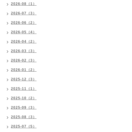
2026-08（1）
2026-07（3）
2026-06（2）
2026-05（4）
2026-04（2）
2026-03（3）
2026-02（3）
2026-01（2）
2025-12（3）
2025-11（1）
2025-10（2）
2025-09（3）
2025-08（3）
2025-07（5）