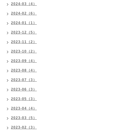
2024-03（4）
2024-02（6）
2024-01（1）
2023-12（5）
2023-11（2）
2023-10（2）
2023-09（4）
2023-08（4）
2023-07（3）
2023-06（3）
2023-05（3）
2023-04（4）
2023-03（5）
2023-02（3）