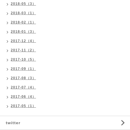
2018-05（3）
2018-03（1）
2018-02（1）
2018-01（3）
2017-12（4）
2017-11（2）
2017-10（5）
2017-09（1）
2017-08（3）
2017-07（4）
2017-06（4）
2017-05（1）
twitter