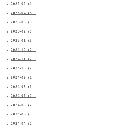
2025-06（1）
2025-04（5）
2025-03（3）
2025-02（3）
2025-01（3）
2024-12（2）
2024-11（2）
2024-10（2）
2024-09（1）
2024-08（3）
2024-07（3）
2024-06（2）
2024-05（3）
2024-04（2）