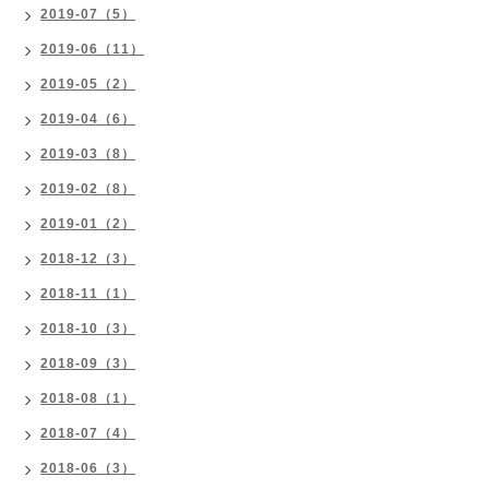
2019-07（5）
2019-06（11）
2019-05（2）
2019-04（6）
2019-03（8）
2019-02（8）
2019-01（2）
2018-12（3）
2018-11（1）
2018-10（3）
2018-09（3）
2018-08（1）
2018-07（4）
2018-06（3）