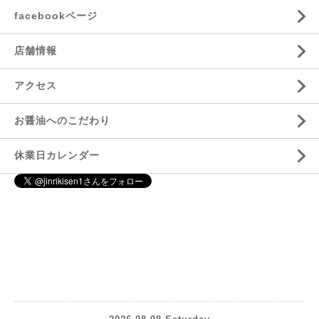
facebookページ
店舗情報
アクセス
お醤油へのこだわり
休業日カレンダー