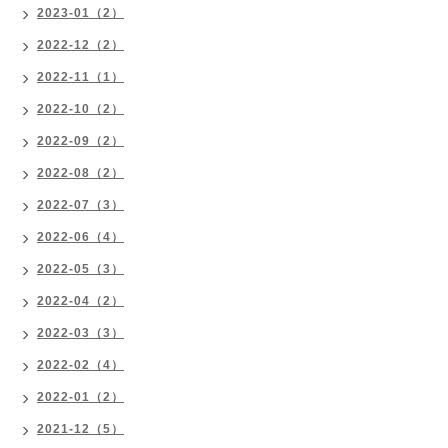
2023-01（2）
2022-12（2）
2022-11（1）
2022-10（2）
2022-09（2）
2022-08（2）
2022-07（3）
2022-06（4）
2022-05（3）
2022-04（2）
2022-03（3）
2022-02（4）
2022-01（2）
2021-12（5）