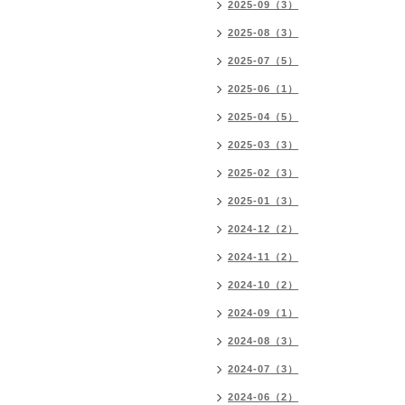
2025-09（3）
2025-08（3）
2025-07（5）
2025-06（1）
2025-04（5）
2025-03（3）
2025-02（3）
2025-01（3）
2024-12（2）
2024-11（2）
2024-10（2）
2024-09（1）
2024-08（3）
2024-07（3）
2024-06（2）