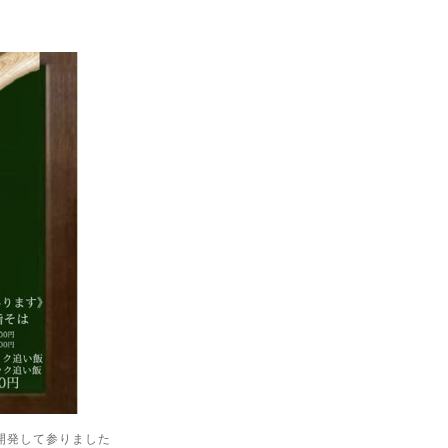
開発して参りました