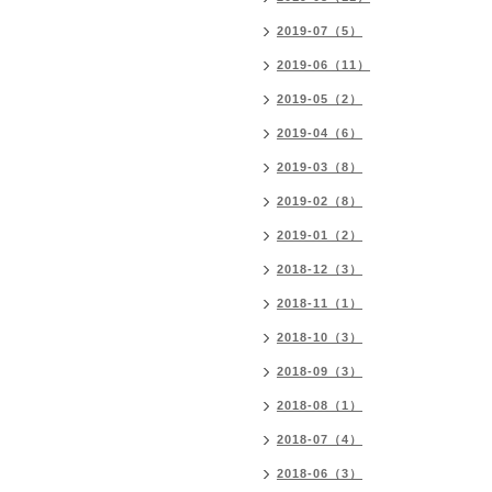
2019-07（5）
2019-06（11）
2019-05（2）
2019-04（6）
2019-03（8）
2019-02（8）
2019-01（2）
2018-12（3）
2018-11（1）
2018-10（3）
2018-09（3）
2018-08（1）
2018-07（4）
2018-06（3）