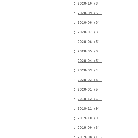
2020-10（3）
2020-09（5）
2020-08（3）
2020-07（3）
2020-06（5）
2020-05（6）
2020-04（5）
2020-03（4）
2020-02（6）
2020-01（5）
2019-12（6）
2019-11（9）
2019-10（9）
2019-09（6）
2019-08（11）