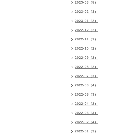
2023-03（5）
2023-02（3）
2023-01（2）
2022-12（2）
2022-11（1）
2022-10（2）
2022-09（2）
2022-08（2）
2022-07（3）
2022-06（4）
2022-05（3）
2022-04（2）
2022-03（3）
2022-02（4）
2022-01（2）