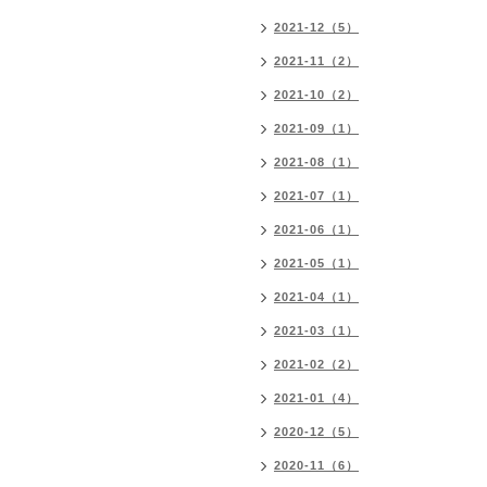
2021-12（5）
2021-11（2）
2021-10（2）
2021-09（1）
2021-08（1）
2021-07（1）
2021-06（1）
2021-05（1）
2021-04（1）
2021-03（1）
2021-02（2）
2021-01（4）
2020-12（5）
2020-11（6）