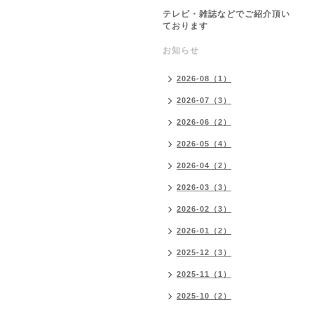
テレビ・雑誌などでご紹介頂い
ております
お知らせ
2026-08（1）
2026-07（3）
2026-06（2）
2026-05（4）
2026-04（2）
2026-03（3）
2026-02（3）
2026-01（2）
2025-12（3）
2025-11（1）
2025-10（2）