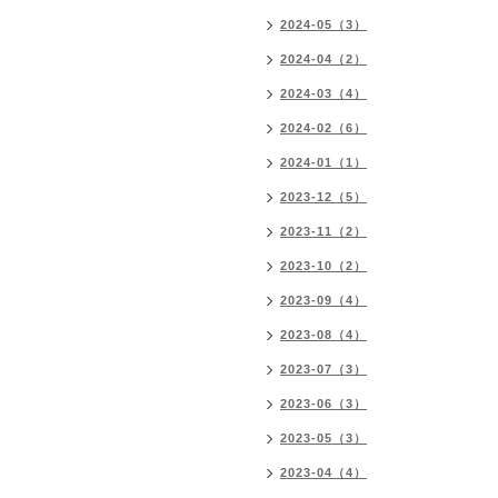
2024-05（3）
2024-04（2）
2024-03（4）
2024-02（6）
2024-01（1）
2023-12（5）
2023-11（2）
2023-10（2）
2023-09（4）
2023-08（4）
2023-07（3）
2023-06（3）
2023-05（3）
2023-04（4）