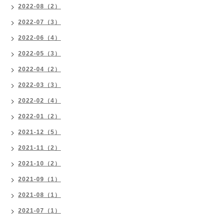
2022-08（2）
2022-07（3）
2022-06（4）
2022-05（3）
2022-04（2）
2022-03（3）
2022-02（4）
2022-01（2）
2021-12（5）
2021-11（2）
2021-10（2）
2021-09（1）
2021-08（1）
2021-07（1）