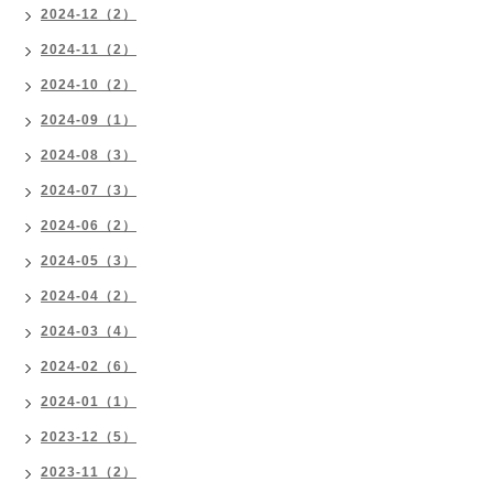
2024-12（2）
2024-11（2）
2024-10（2）
2024-09（1）
2024-08（3）
2024-07（3）
2024-06（2）
2024-05（3）
2024-04（2）
2024-03（4）
2024-02（6）
2024-01（1）
2023-12（5）
2023-11（2）