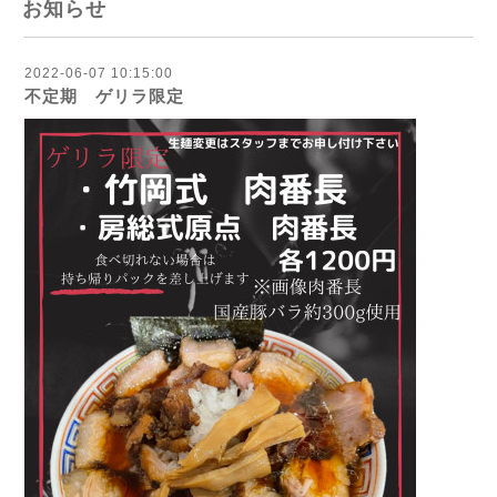
お知らせ
2022-06-07 10:15:00
不定期 ゲリラ限定