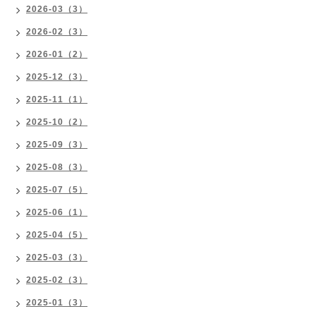
2026-03（3）
2026-02（3）
2026-01（2）
2025-12（3）
2025-11（1）
2025-10（2）
2025-09（3）
2025-08（3）
2025-07（5）
2025-06（1）
2025-04（5）
2025-03（3）
2025-02（3）
2025-01（3）