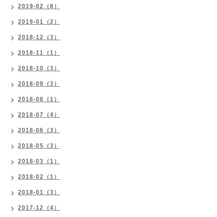
2019-02（8）
2019-01（2）
2018-12（3）
2018-11（1）
2018-10（3）
2018-09（3）
2018-08（1）
2018-07（4）
2018-06（3）
2018-05（3）
2018-03（1）
2018-02（1）
2018-01（3）
2017-12（4）