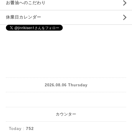
お醤油へのこだわり
休業日カレンダー
2026.08.06 Thursday
カウンター
Today :
752