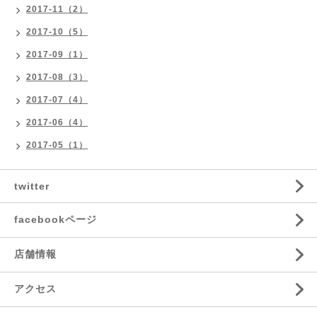
2017-11（2）
2017-10（5）
2017-09（1）
2017-08（3）
2017-07（4）
2017-06（4）
2017-05（1）
twitter
facebookページ
店舗情報
アクセス