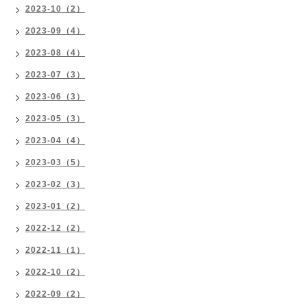
2023-10（2）
2023-09（4）
2023-08（4）
2023-07（3）
2023-06（3）
2023-05（3）
2023-04（4）
2023-03（5）
2023-02（3）
2023-01（2）
2022-12（2）
2022-11（1）
2022-10（2）
2022-09（2）