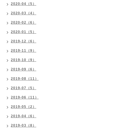
2020-04（5）
2020-03（4）
2020-02（6）
2020-01（5）
2019-12（6）
2019-11（9）
2019-10（9）
2019-09（6）
2019-08（11）
2019-07（5）
2019-06（11）
2019-05（2）
2019-04（6）
2019-03（8）