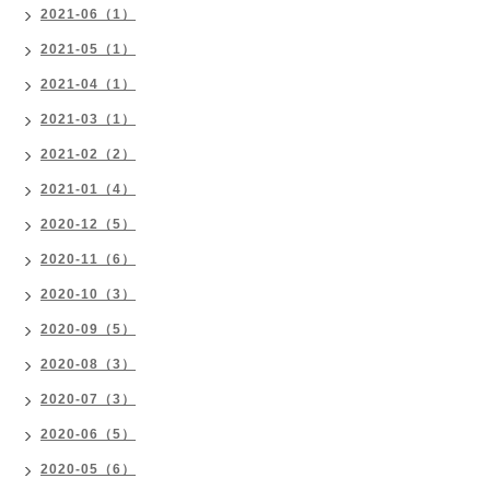
2021-06（1）
2021-05（1）
2021-04（1）
2021-03（1）
2021-02（2）
2021-01（4）
2020-12（5）
2020-11（6）
2020-10（3）
2020-09（5）
2020-08（3）
2020-07（3）
2020-06（5）
2020-05（6）