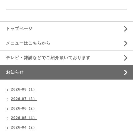
トップページ
メニューはこちらから
テレビ・雑誌などでご紹介頂いております
お知らせ
2026-08（1）
2026-07（3）
2026-06（2）
2026-05（4）
2026-04（2）