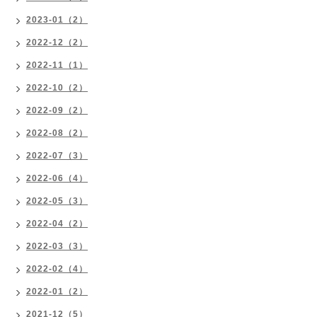
2023-01（2）
2022-12（2）
2022-11（1）
2022-10（2）
2022-09（2）
2022-08（2）
2022-07（3）
2022-06（4）
2022-05（3）
2022-04（2）
2022-03（3）
2022-02（4）
2022-01（2）
2021-12（5）