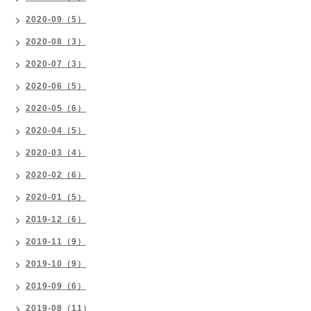
2020-09（5）
2020-08（3）
2020-07（3）
2020-06（5）
2020-05（6）
2020-04（5）
2020-03（4）
2020-02（6）
2020-01（5）
2019-12（6）
2019-11（9）
2019-10（9）
2019-09（6）
2019-08（11）