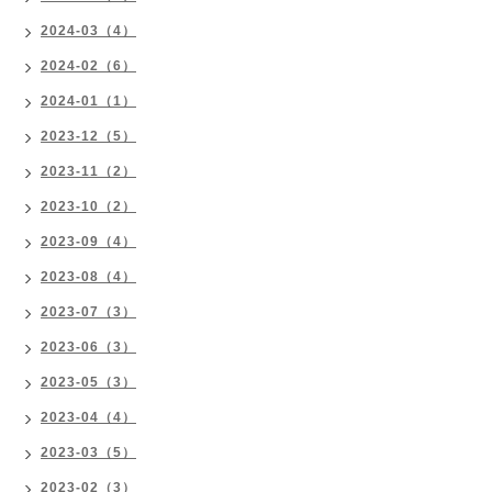
2024-03（4）
2024-02（6）
2024-01（1）
2023-12（5）
2023-11（2）
2023-10（2）
2023-09（4）
2023-08（4）
2023-07（3）
2023-06（3）
2023-05（3）
2023-04（4）
2023-03（5）
2023-02（3）