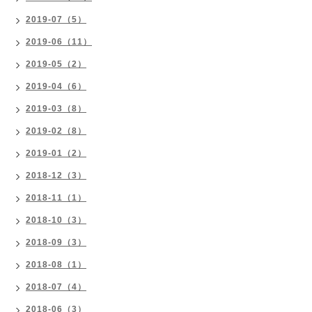
2019-07（5）
2019-06（11）
2019-05（2）
2019-04（6）
2019-03（8）
2019-02（8）
2019-01（2）
2018-12（3）
2018-11（1）
2018-10（3）
2018-09（3）
2018-08（1）
2018-07（4）
2018-06（3）