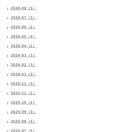
2026-08（1）
2026-07（3）
2026-06（2）
2026-05（4）
2026-04（2）
2026-03（3）
2026-02（3）
2026-01（2）
2025-12（3）
2025-11（1）
2025-10（2）
2025-09（3）
2025-08（3）
2025-07（5）