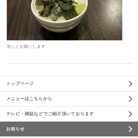
宜しくお願いします
トップページ
メニューはこちらから
テレビ・雑誌などでご紹介頂いております
お知らせ