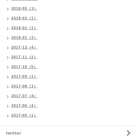
2018-05（3）
2018-03（1）
2018-02（1）
2018-01（3）
2017-12（4）
2017-11（2）
2017-10（5）
2017-09（1）
2017-08（3）
2017-07（4）
2017-06（4）
2017-05（1）
twitter