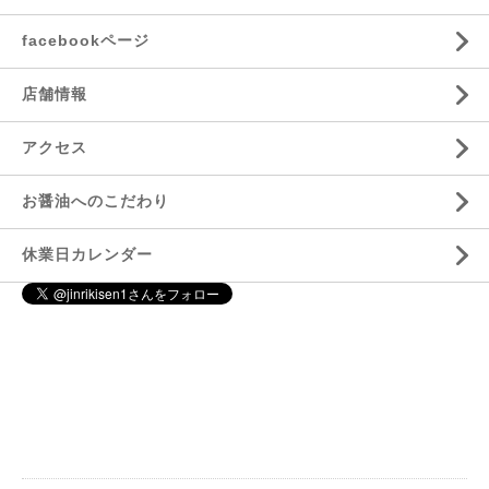
facebookページ
店舗情報
アクセス
お醤油へのこだわり
休業日カレンダー