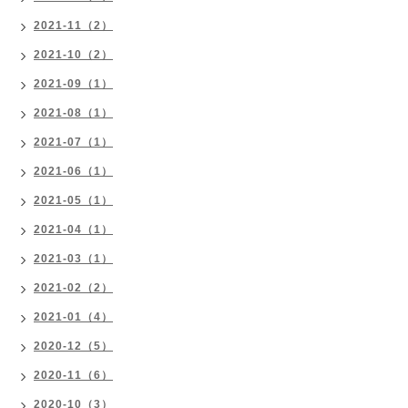
2021-11（2）
2021-10（2）
2021-09（1）
2021-08（1）
2021-07（1）
2021-06（1）
2021-05（1）
2021-04（1）
2021-03（1）
2021-02（2）
2021-01（4）
2020-12（5）
2020-11（6）
2020-10（3）