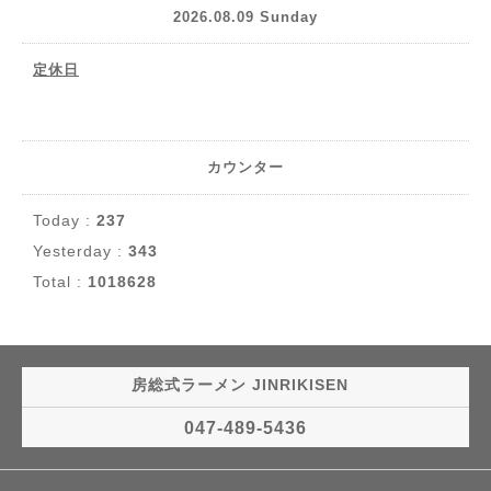
2026.08.09 Sunday
定休日
カウンター
Today :
237
Yesterday :
343
Total :
1018628
房総式ラーメン JINRIKISEN
047-489-5436