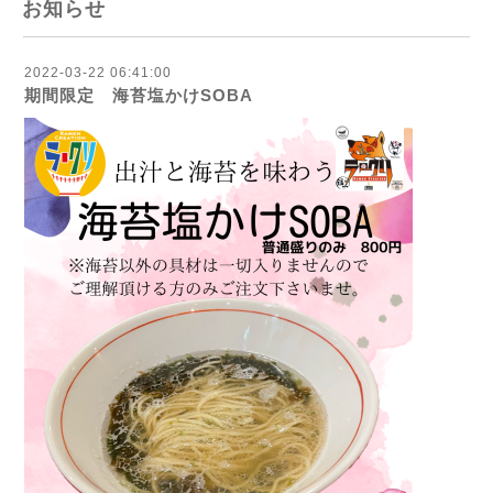
お知らせ
2022-03-22 06:41:00
期間限定 海苔塩かけSOBA