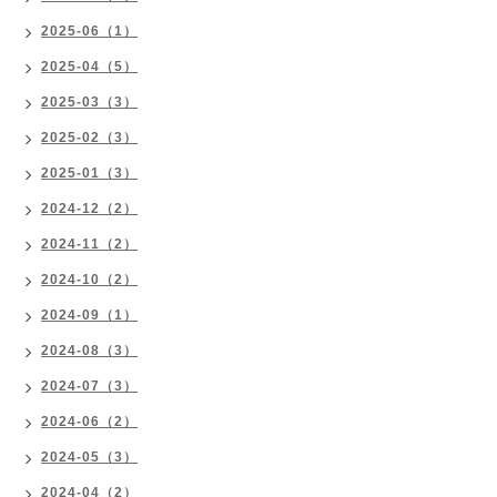
2025-06（1）
2025-04（5）
2025-03（3）
2025-02（3）
2025-01（3）
2024-12（2）
2024-11（2）
2024-10（2）
2024-09（1）
2024-08（3）
2024-07（3）
2024-06（2）
2024-05（3）
2024-04（2）