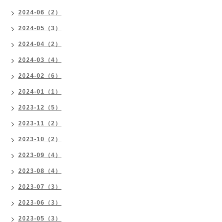
2024-06（2）
2024-05（3）
2024-04（2）
2024-03（4）
2024-02（6）
2024-01（1）
2023-12（5）
2023-11（2）
2023-10（2）
2023-09（4）
2023-08（4）
2023-07（3）
2023-06（3）
2023-05（3）