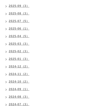
2025-09（3）
2025-08（3）
2025-07（5）
2025-06（1）
2025-04（5）
2025-03（3）
2025-02（3）
2025-01（3）
2024-12（2）
2024-11（2）
2024-10（2）
2024-09（1）
2024-08（3）
2024-07（3）