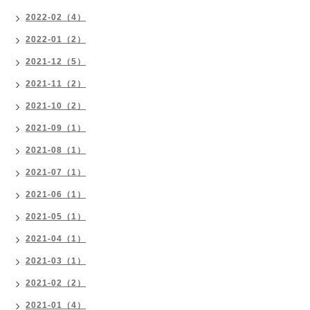
2022-02（4）
2022-01（2）
2021-12（5）
2021-11（2）
2021-10（2）
2021-09（1）
2021-08（1）
2021-07（1）
2021-06（1）
2021-05（1）
2021-04（1）
2021-03（1）
2021-02（2）
2021-01（4）