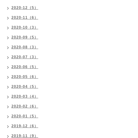
2020-12（5）
2020-11（6）
2020-10（3）
2020-09（5）
2020-08（3）
2020-07（3）
2020-06（5）
2020-05（6）
2020-04（5）
2020-03（4）
2020-02（6）
2020-01（5）
2019-12（6）
2019-11（9）