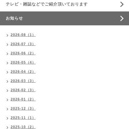
テレビ・雑誌などでご紹介頂いております
お知らせ
2026-08（1）
2026-07（3）
2026-06（2）
2026-05（4）
2026-04（2）
2026-03（3）
2026-02（3）
2026-01（2）
2025-12（3）
2025-11（1）
2025-10（2）