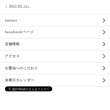
2017-05（1）
twitter
facebookページ
店舗情報
アクセス
お醤油へのこだわり
休業日カレンダー