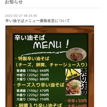
お知らせ
2022-02-27 08:25:00
辛い油そばメニュー価格改定について