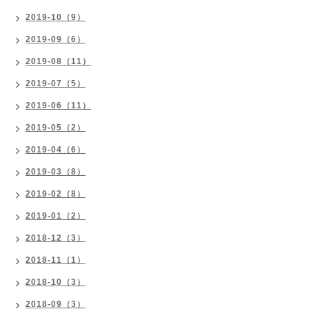
2019-10（9）
2019-09（6）
2019-08（11）
2019-07（5）
2019-06（11）
2019-05（2）
2019-04（6）
2019-03（8）
2019-02（8）
2019-01（2）
2018-12（3）
2018-11（1）
2018-10（3）
2018-09（3）