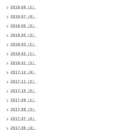
2018-08（1）
2018-07（4）
2018-06（3）
2018-05（3）
2018-03（1）
2018-02（1）
2018-01（3）
2017-12（4）
2017-11（2）
2017-10（5）
2017-09（1）
2017-08（3）
2017-07（4）
2017-06（4）