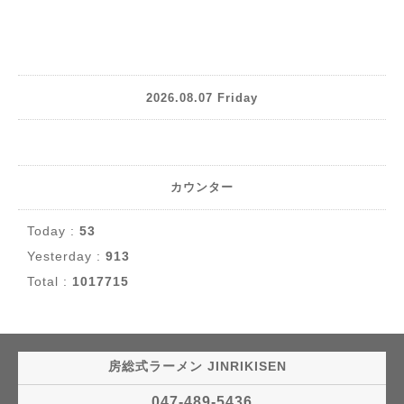
2026.08.07 Friday
カウンター
Today :
53
Yesterday :
913
Total :
1017715
房総式ラーメン JINRIKISEN
047-489-5436