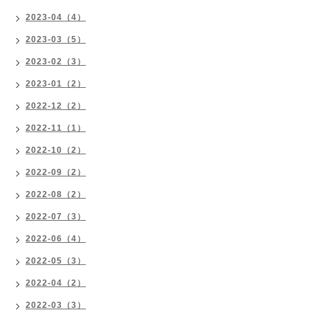
2023-04（4）
2023-03（5）
2023-02（3）
2023-01（2）
2022-12（2）
2022-11（1）
2022-10（2）
2022-09（2）
2022-08（2）
2022-07（3）
2022-06（4）
2022-05（3）
2022-04（2）
2022-03（3）