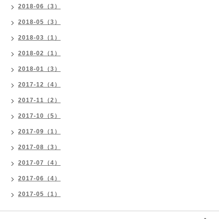
2018-06（3）
2018-05（3）
2018-03（1）
2018-02（1）
2018-01（3）
2017-12（4）
2017-11（2）
2017-10（5）
2017-09（1）
2017-08（3）
2017-07（4）
2017-06（4）
2017-05（1）