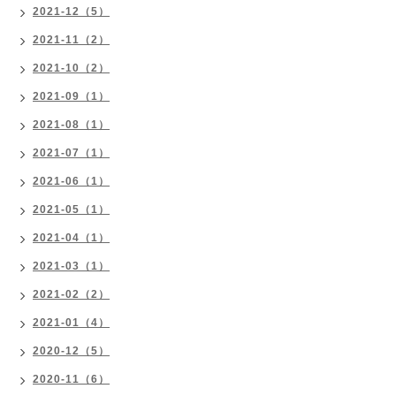
2021-12（5）
2021-11（2）
2021-10（2）
2021-09（1）
2021-08（1）
2021-07（1）
2021-06（1）
2021-05（1）
2021-04（1）
2021-03（1）
2021-02（2）
2021-01（4）
2020-12（5）
2020-11（6）