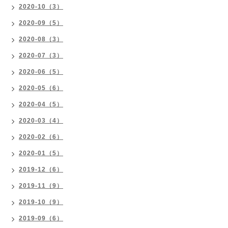
2020-10（3）
2020-09（5）
2020-08（3）
2020-07（3）
2020-06（5）
2020-05（6）
2020-04（5）
2020-03（4）
2020-02（6）
2020-01（5）
2019-12（6）
2019-11（9）
2019-10（9）
2019-09（6）