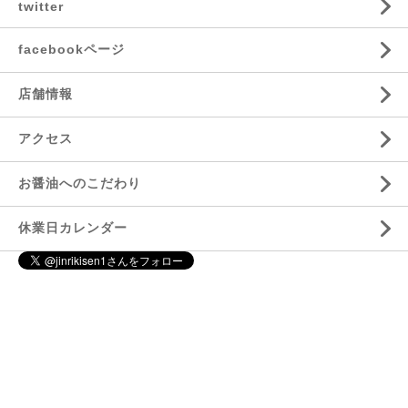
twitter
facebookページ
店舗情報
アクセス
お醤油へのこだわり
休業日カレンダー