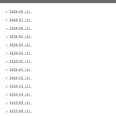
2026-08（1）
2026-07（3）
2026-06（2）
2026-05（4）
2026-04（2）
2026-03（3）
2026-02（3）
2026-01（2）
2025-12（3）
2025-11（1）
2025-10（2）
2025-09（3）
2025-08（3）