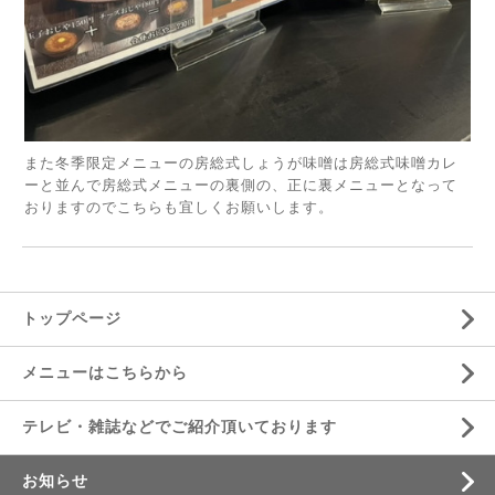
また冬季限定メニューの房総式しょうが味噌は房総式味噌カレ
ーと並んで房総式メニューの裏側の、正に裏メニューとなって
おりますのでこちらも宜しくお願いします。
トップページ
メニューはこちらから
テレビ・雑誌などでご紹介頂いております
お知らせ