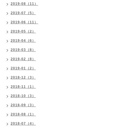
2019-08（11）
2019-07（5）
2019-06（11）
2019-05（2）
2019-04（6）
2019-03（8）
2019-02（8）
2019-01（2）
2018-12（3）
2018-11（1）
2018-10（3）
2018-09（3）
2018-08（1）
2018-07（4）