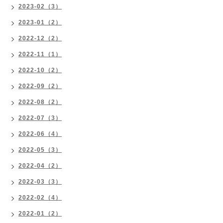
2023-02（3）
2023-01（2）
2022-12（2）
2022-11（1）
2022-10（2）
2022-09（2）
2022-08（2）
2022-07（3）
2022-06（4）
2022-05（3）
2022-04（2）
2022-03（3）
2022-02（4）
2022-01（2）