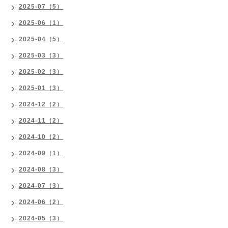
2025-07（5）
2025-06（1）
2025-04（5）
2025-03（3）
2025-02（3）
2025-01（3）
2024-12（2）
2024-11（2）
2024-10（2）
2024-09（1）
2024-08（3）
2024-07（3）
2024-06（2）
2024-05（3）