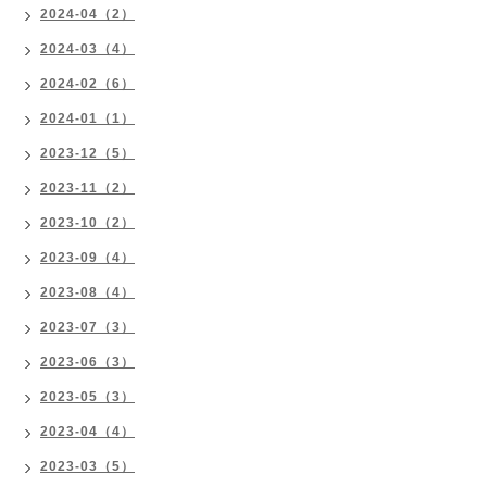
2024-04（2）
2024-03（4）
2024-02（6）
2024-01（1）
2023-12（5）
2023-11（2）
2023-10（2）
2023-09（4）
2023-08（4）
2023-07（3）
2023-06（3）
2023-05（3）
2023-04（4）
2023-03（5）