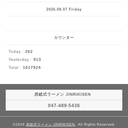
2026.08.07 Friday
カウンター
Today :
262
Yesterday :
913
Total :
1017924
房総式ラーメン JINRIKISEN
047-489-5436
©2026
房総式ラーメン JINRIKISEN
. All Rights Reserved.