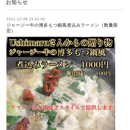
お知らせ
2021-12-08 15:42:00
ジャージー牛の博多もつ鍋風煮込みラーメン（数量限
定）