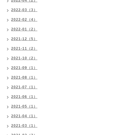
2022-04（2）
2022-03（3）
2022-02（4）
2022-01（2）
2021-12（5）
2021-11（2）
2021-10（2）
2021-09（1）
2021-08（1）
2021-07（1）
2021-06（1）
2021-05（1）
2021-04（1）
2021-03（1）