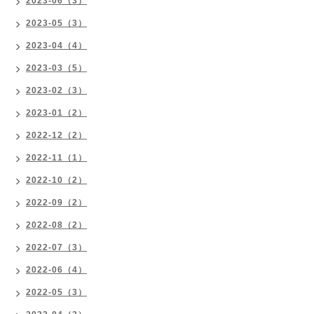
2023-06（3）
2023-05（3）
2023-04（4）
2023-03（5）
2023-02（3）
2023-01（2）
2022-12（2）
2022-11（1）
2022-10（2）
2022-09（2）
2022-08（2）
2022-07（3）
2022-06（4）
2022-05（3）