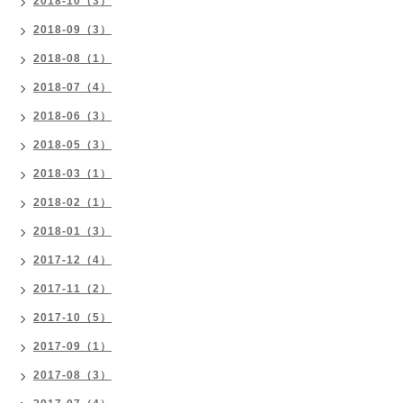
2018-10（3）
2018-09（3）
2018-08（1）
2018-07（4）
2018-06（3）
2018-05（3）
2018-03（1）
2018-02（1）
2018-01（3）
2017-12（4）
2017-11（2）
2017-10（5）
2017-09（1）
2017-08（3）