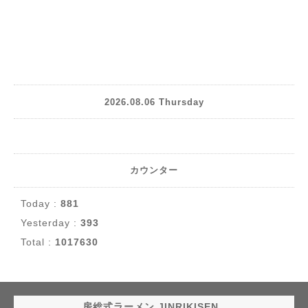
2026.08.06 Thursday
カウンター
Today :
881
Yesterday :
393
Total :
1017630
房総式ラーメン JINRIKISEN