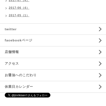
2017-07（4）
2017-06（4）
2017-05（1）
twitter
facebookページ
店舗情報
アクセス
お醤油へのこだわり
休業日カレンダー