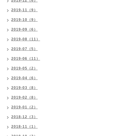
2019-12（6）
2019-11（9）
2019-10（9）
2019-09（6）
2019-08（11）
2019-07（5）
2019-06（11）
2019-05（2）
2019-04（6）
2019-03（8）
2019-02（8）
2019-01（2）
2018-12（3）
2018-11（1）