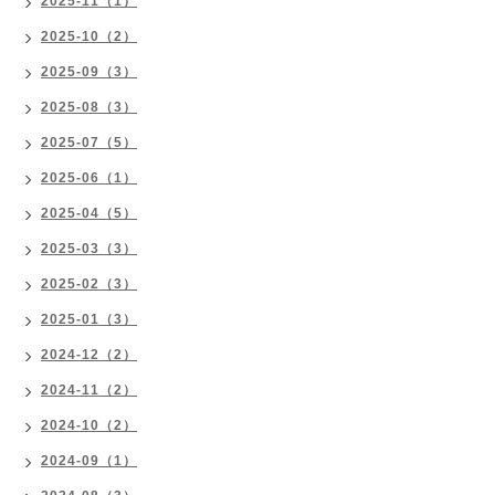
2025-11（1）
2025-10（2）
2025-09（3）
2025-08（3）
2025-07（5）
2025-06（1）
2025-04（5）
2025-03（3）
2025-02（3）
2025-01（3）
2024-12（2）
2024-11（2）
2024-10（2）
2024-09（1）