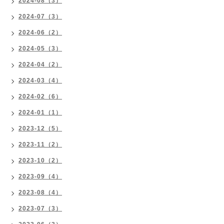
2024-08（3）
2024-07（3）
2024-06（2）
2024-05（3）
2024-04（2）
2024-03（4）
2024-02（6）
2024-01（1）
2023-12（5）
2023-11（2）
2023-10（2）
2023-09（4）
2023-08（4）
2023-07（3）