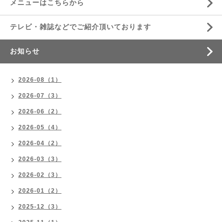
メニューはこちらから
テレビ・雑誌などでご紹介頂いております
お知らせ
2026-08（1）
2026-07（3）
2026-06（2）
2026-05（4）
2026-04（2）
2026-03（3）
2026-02（3）
2026-01（2）
2025-12（3）