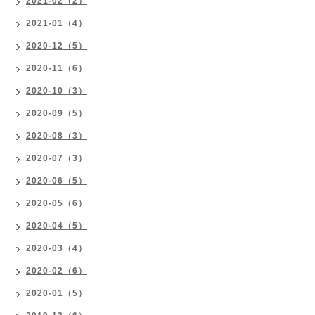
2021-02（2）
2021-01（4）
2020-12（5）
2020-11（6）
2020-10（3）
2020-09（5）
2020-08（3）
2020-07（3）
2020-06（5）
2020-05（6）
2020-04（5）
2020-03（4）
2020-02（6）
2020-01（5）