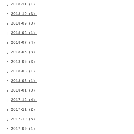
2018-11（1）
2018-10（3）
2018-09（3）
2018-08（1）
2018-07（4）
2018-06（3）
2018-05（3）
2018-03（1）
2018-02（1）
2018-01（3）
2017-12（4）
2017-11（2）
2017-10（5）
2017-09（1）