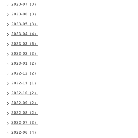
2023-07（3）
2023-06（3）
2023-05（3）
2023-04（4）
2023-03（5）
2023-02（3）
2023-01（2）
2022-12（2）
2022-11（1）
2022-10（2）
2022-09（2）
2022-08（2）
2022-07（3）
2022-06（4）