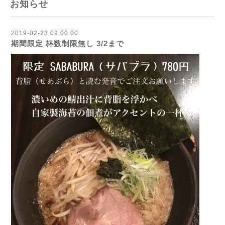
お知らせ
2019-02-23 09:00:00
期間限定 杯数制限無し 3/2まで