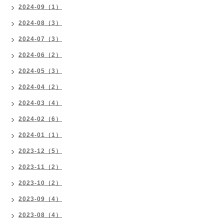
2024-09（1）
2024-08（3）
2024-07（3）
2024-06（2）
2024-05（3）
2024-04（2）
2024-03（4）
2024-02（6）
2024-01（1）
2023-12（5）
2023-11（2）
2023-10（2）
2023-09（4）
2023-08（4）