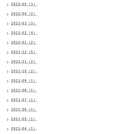
2022-05（3）
2022-04（2）
2022-03（3）
2022-02（4）
2022-01（2）
2021-12（5）
2021-11（2）
2021-10（2）
2021-09（1）
2021-08（1）
2021-07（1）
2021-06（1）
2021-05（1）
2021-04（1）