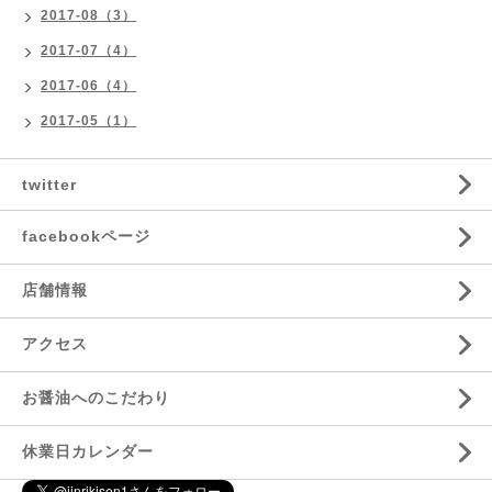
2017-08（3）
2017-07（4）
2017-06（4）
2017-05（1）
twitter
facebookページ
店舗情報
アクセス
お醤油へのこだわり
休業日カレンダー