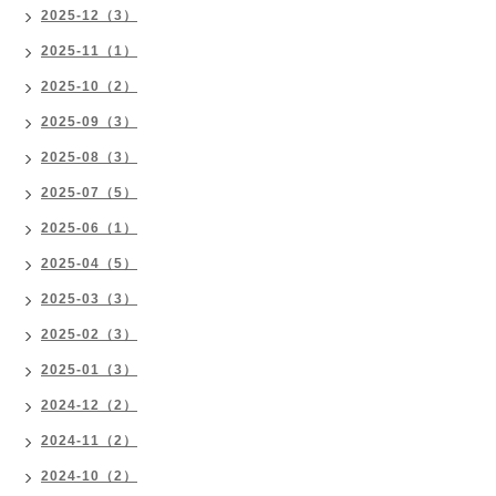
2025-12（3）
2025-11（1）
2025-10（2）
2025-09（3）
2025-08（3）
2025-07（5）
2025-06（1）
2025-04（5）
2025-03（3）
2025-02（3）
2025-01（3）
2024-12（2）
2024-11（2）
2024-10（2）