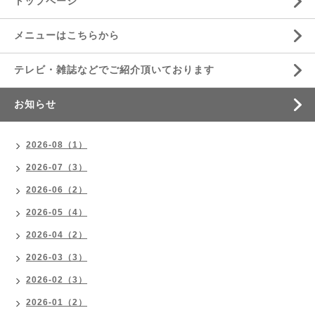
トップページ
メニューはこちらから
テレビ・雑誌などでご紹介頂いております
お知らせ
2026-08（1）
2026-07（3）
2026-06（2）
2026-05（4）
2026-04（2）
2026-03（3）
2026-02（3）
2026-01（2）