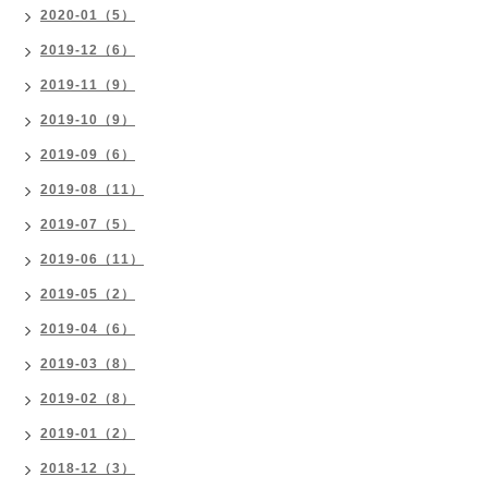
2020-01（5）
2019-12（6）
2019-11（9）
2019-10（9）
2019-09（6）
2019-08（11）
2019-07（5）
2019-06（11）
2019-05（2）
2019-04（6）
2019-03（8）
2019-02（8）
2019-01（2）
2018-12（3）