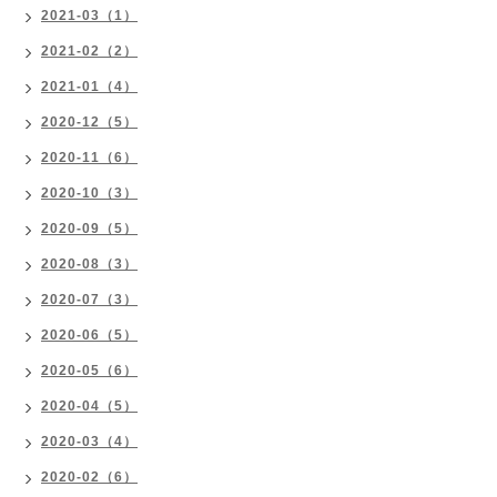
2021-03（1）
2021-02（2）
2021-01（4）
2020-12（5）
2020-11（6）
2020-10（3）
2020-09（5）
2020-08（3）
2020-07（3）
2020-06（5）
2020-05（6）
2020-04（5）
2020-03（4）
2020-02（6）