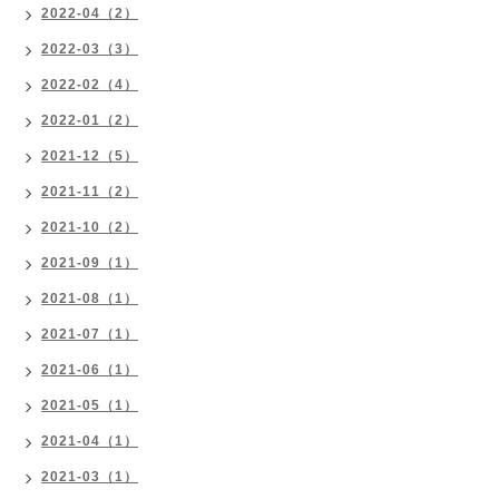
2022-04（2）
2022-03（3）
2022-02（4）
2022-01（2）
2021-12（5）
2021-11（2）
2021-10（2）
2021-09（1）
2021-08（1）
2021-07（1）
2021-06（1）
2021-05（1）
2021-04（1）
2021-03（1）