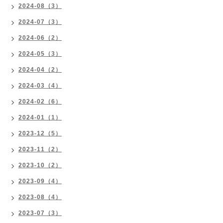
2024-08（3）
2024-07（3）
2024-06（2）
2024-05（3）
2024-04（2）
2024-03（4）
2024-02（6）
2024-01（1）
2023-12（5）
2023-11（2）
2023-10（2）
2023-09（4）
2023-08（4）
2023-07（3）