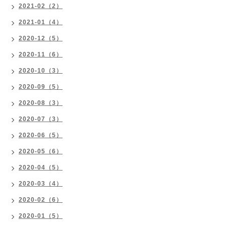
2021-02（2）
2021-01（4）
2020-12（5）
2020-11（6）
2020-10（3）
2020-09（5）
2020-08（3）
2020-07（3）
2020-06（5）
2020-05（6）
2020-04（5）
2020-03（4）
2020-02（6）
2020-01（5）