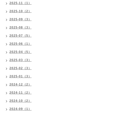
2025-11（1）
2025-10（2）
2025-09（3）
2025-08（3）
2025-07（5）
2025-06（1）
2025-04（5）
2025-03（3）
2025-02（3）
2025-01（3）
2024-12（2）
2024-11（2）
2024-10（2）
2024-09（1）