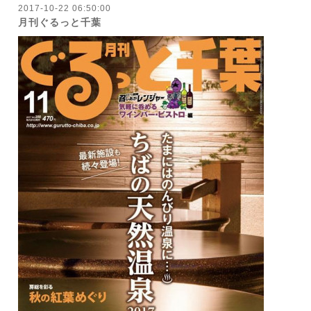
2017-10-22 06:50:00
月刊ぐるっと千葉