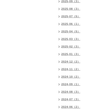
2025-09（3）
2025-08（3）
2025-07（5）
2025-06（1）
2025-04（5）
2025-03（3）
2025-02（3）
2025-01（3）
2024-12（2）
2024-11（2）
2024-10（2）
2024-09（1）
2024-08（3）
2024-07（3）
2024-06（2）