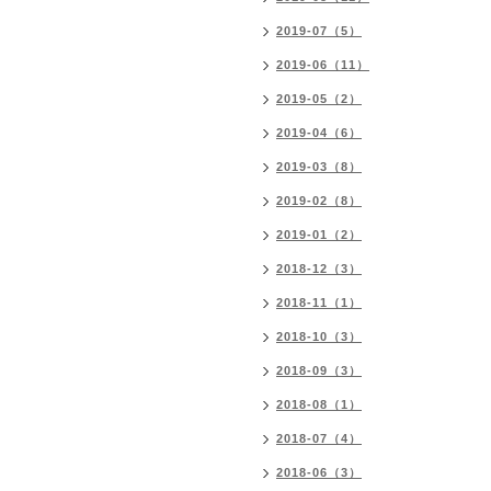
2019-07（5）
2019-06（11）
2019-05（2）
2019-04（6）
2019-03（8）
2019-02（8）
2019-01（2）
2018-12（3）
2018-11（1）
2018-10（3）
2018-09（3）
2018-08（1）
2018-07（4）
2018-06（3）