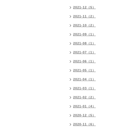
2021-12（5）
2021-11（2）
2021-10（2）
2021-09（1）
2021-08（1）
2021-07（1）
2021-06（1）
2021-05（1）
2021-04（1）
2021-03（1）
2021-02（2）
2021-01（4）
2020-12（5）
2020-11（6）