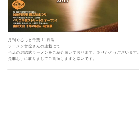
月刊ぐるっと千葉 11月号
ラーメン官僚さんの連載にて
当店の房総式ラーメンをご紹介頂いております。ありがとうございます
是非お手に取りましてご覧頂けますと幸いです。