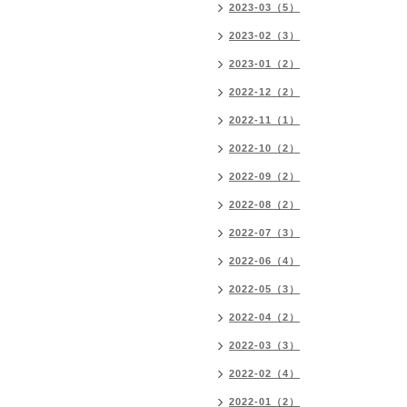
2023-03（5）
2023-02（3）
2023-01（2）
2022-12（2）
2022-11（1）
2022-10（2）
2022-09（2）
2022-08（2）
2022-07（3）
2022-06（4）
2022-05（3）
2022-04（2）
2022-03（3）
2022-02（4）
2022-01（2）