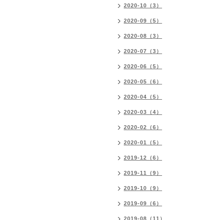
2020-10（3）
2020-09（5）
2020-08（3）
2020-07（3）
2020-06（5）
2020-05（6）
2020-04（5）
2020-03（4）
2020-02（6）
2020-01（5）
2019-12（6）
2019-11（9）
2019-10（9）
2019-09（6）
2019-08（11）