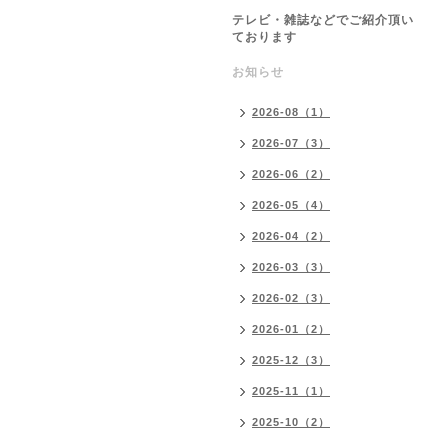
テレビ・雑誌などでご紹介頂い
ております
お知らせ
2026-08（1）
2026-07（3）
2026-06（2）
2026-05（4）
2026-04（2）
2026-03（3）
2026-02（3）
2026-01（2）
2025-12（3）
2025-11（1）
2025-10（2）