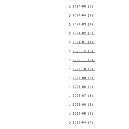
2024-05（3）
2024-04（2）
2024-03（4）
2024-02（6）
2024-01（1）
2023-12（5）
2023-11（2）
2023-10（2）
2023-09（4）
2023-08（4）
2023-07（3）
2023-06（3）
2023-05（3）
2023-04（4）